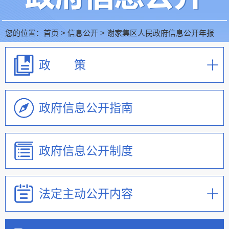
您的位置：
首页
>
信息公开
>
谢家集区人民政府信息公开年报
政 策
政府信息公开指南
政府信息公开制度
法定主动公开内容