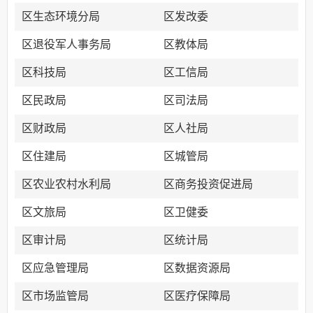
区生态环境分局
区发改委
区退役军人事务局
区教体局
区科技局
区工信局
区民政局
区司法局
区财政局
区人社局
区住建局
区城管局
区农业农村水利局
区商务投资促进局
区文旅局
区卫健委
区审计局
区统计局
区应急管理局
区数据资源局
区市场监管局
区医疗保障局