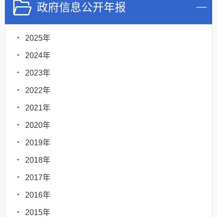
政府信息公开年报
2025年
2024年
2023年
2022年
2021年
2020年
2019年
2018年
2017年
2016年
2015年