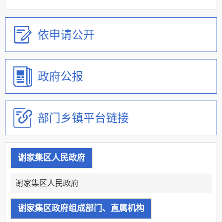
依申请公开
政府公报
部门乡镇平台链接
谢家集区人民政府
谢家集区人民政府
谢家集区政府组成部门、直属机构