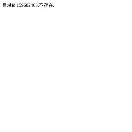
目录id:159682468,不存在.