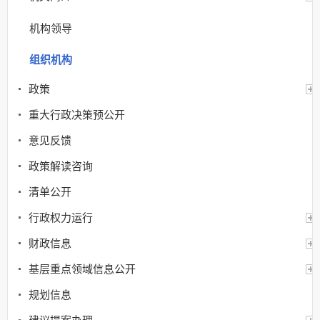
机构领导
组织机构
政策
重大行政决策预公开
意见反馈
政策解读咨询
清单公开
行政权力运行
财政信息
基层重点领域信息公开
规划信息