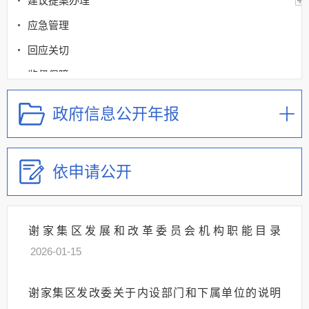
建议提案办理
应急管理
回应关切
监督保障
其他法定信息
政府信息公开年报
依申请公开
谢家集区发展和改革委员会机构职能目录
2026-01-15
谢家集区发改委关于内设部门和下属单位的说明