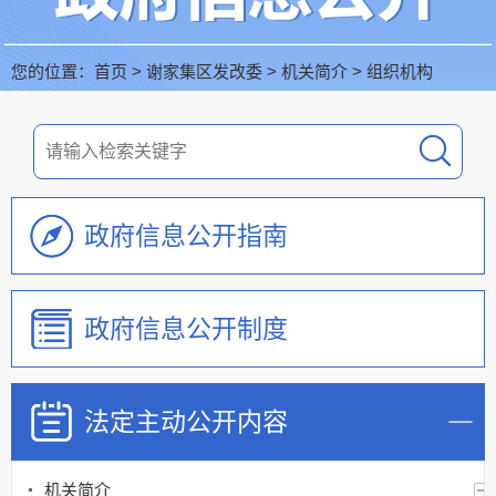
您的位置：
首页
>
谢家集区发改委
>
机关简介
>
组织机构
政府信息公开指南
政府信息公开制度
法定主动公开内容
机关简介