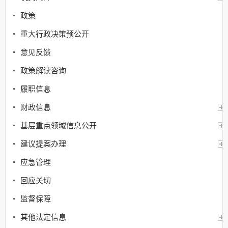
政策
重大行政决策预公开
意见反馈
政策解读咨询
履职信息
财政信息
基层重点领域信息公开
建议提案办理
应急管理
回应关切
监督保障
其他法定信息