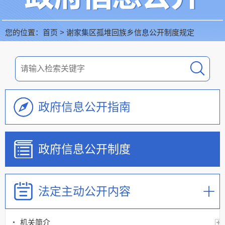
您的位置：
首页
>
谢家集区孤堆回族乡信息公开制度规定
政府信息公开指南
政府信息公开制度
法定主动公开内容
机关简介