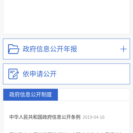
政府信息公开年报
依申请公开
政府信息公开制度
中华人民共和国政府信息公开条例
2019-04-16