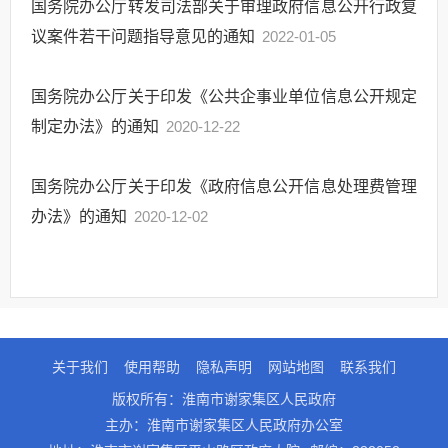
国务院办公厅转发司法部关于审理政府信息公开行政复
议案件若干问题指导意见的通知
2022-01-05
国务院办公厅关于印发《公共企事业单位信息公开规定
制定办法》的通知
2020-12-22
国务院办公厅关于印发《政府信息公开信息处理费管理
办法》的通知
2020-12-02
关于我们
使用帮助
隐私声明
网站地图
联系我们
版权所有：淮南市谢家集区人民政府
主办：淮南市谢家集区人民政府办公室