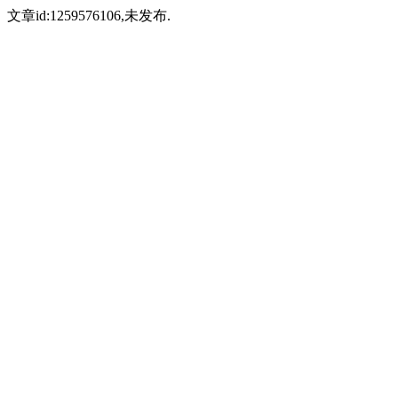
文章id:1259576106,未发布.