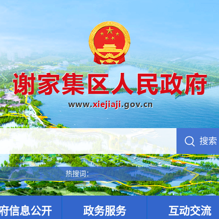
热搜词：
府信息公开
政务服务
互动交流