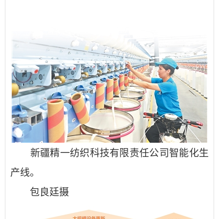
新疆精一纺织科技有限责任公司智能化生
产线。
包良廷摄