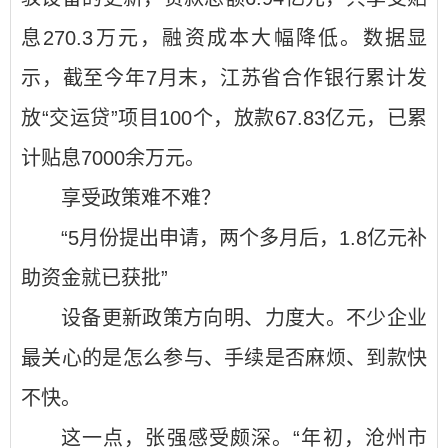
息270.3万元，融资成本大幅降低。数据显
示，截至今年7月末，江苏省合作银行累计发
放“交运贷”项目100个，放款67.83亿元，已累
计贴息7000余万元。
享受政策难不难？
“5月份提出申请，两个多月后，1.8亿元补
助资金就已获批”
设备更新政策方向明、力度大。不少企业
最关心的是怎么参与、手续是否麻烦、到款快
不快。
这一点，张强感受颇深。“年初，沧州市