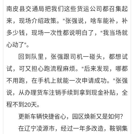
南皮县交通局把我们这些货运公司都召集起
来，现场介绍政策。”张强说，啥车能补，补
多少钱，现场一次性都说明白了，“我当场就
心动了”。
回到队里，张强跟司机一碰头，都想试
试，可又担心跑流程麻烦。“后来发现，哪都
不用跑，在手机上就能一次申请成功。”张强
说，从办理货车注销手续到拿到现金补贴，全
程不到20天。
更新车辆快捷省心，园区焕新又是如何？
在辽宁凌源市，经过一年多改造，鞍钢集