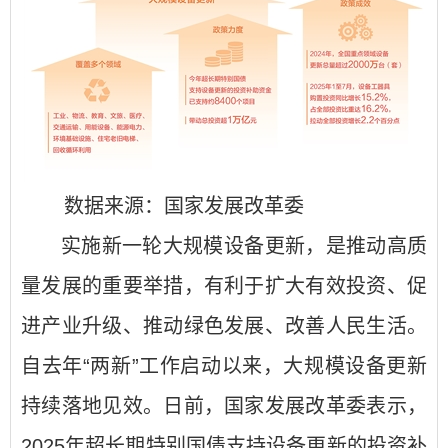
数据来源：国家发展改革委
实施新一轮大规模设备更新，是推动高质
量发展的重要举措，有利于扩大有效投资、促
进产业升级、推动绿色发展、改善人民生活。
自去年“两新”工作启动以来，大规模设备更新
持续落地见效。日前，国家发展改革委表示，
2025年超长期特别国债支持设备更新的投资补