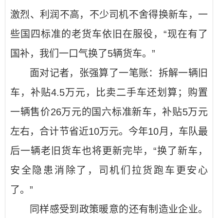
激烈、利润不高，不少司机不舍得换新车，一
些国四标准的老货车依旧在服役，“现在有了
国补，我们一口气换了5辆货车。”
面对记者，张强算了一笔账：拆解一辆旧
车，补贴4.5万元，比卖二手车还划算；购置
一辆售价26万元的国六标准新车，补贴5万元
左右，合计节省近10万元。今年10月，车队最
后一辆老旧货车也将更新完毕，“换了新车，
安全隐患消除了，司机们拉货跑车更安心
了。”
同样感受到政策暖意的还有制造业企业。