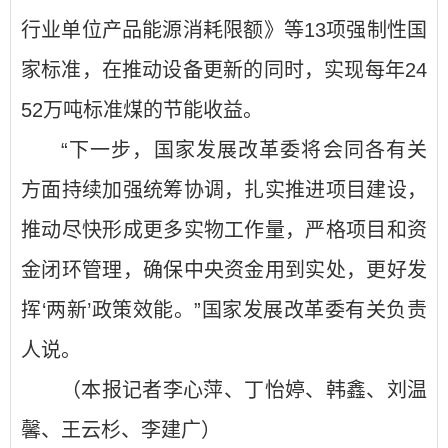
行业单位产品能源消耗限额》等13项强制性国
家标准，在推动设备更新的同时，实现每年24
52万吨标准煤的节能收益。
“下一步，国家发展改革委将会同各有关
方面持续加强统筹协调，扎实推进项目建设，
推动尽快形成更多实物工作量，严格项目和资
金闭环管理，确保中央资金用到实处，更好发
挥‘两新’政策效能。”国家发展改革委有关负责
人说。
（本报记者李心萍、丁怡婷、韩鑫、刘温
馨、王云杉、李建广）