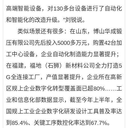
高端智能设备，对130多台设备进行了自动化
和智能化的改造升级。”刘锐说。
类似场景还有很多：在山东，博山华成锻
压有限公司先后投入5000多万元，购置42台加
工中心设备，企业自动化制造能力显著提升；
在福建，福地（石狮）新材料公司全力打造5
G全连接工厂，产值显著提升，企业所在高新
区规上企业数字化转型覆盖面已超80%……工
业和信息化部数据显示，截至今年上半年，全
国规上工业企业数字化研发设计工具普及率达
到85.4%、关键工序数控化率达到67.7%。