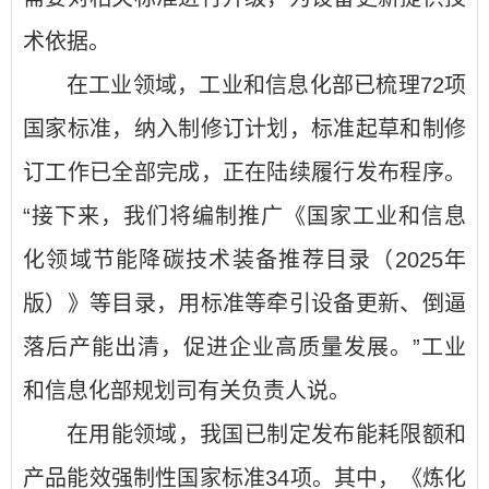
术依据。
在工业领域，工业和信息化部已梳理72项
国家标准，纳入制修订计划，标准起草和制修
订工作已全部完成，正在陆续履行发布程序。
“接下来，我们将编制推广《国家工业和信息
化领域节能降碳技术装备推荐目录（2025年
版）》等目录，用标准等牵引设备更新、倒逼
落后产能出清，促进企业高质量发展。”工业
和信息化部规划司有关负责人说。
在用能领域，我国已制定发布能耗限额和
产品能效强制性国家标准34项。其中，《炼化