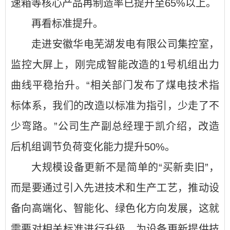
速箱等核心产品再制造率已提升至65%以上。
再看标准提升。
走进安徽华电芜湖发电有限公司集控室，
监控大屏上，刚完成智能改造的1号机组出力
曲线平稳抬升。“相关部门发布了煤电技术指
标体系，我们的改造以标准为指引，少走了不
少弯路。”公司生产副总经理于凯介绍，改造
后机组调节负荷变化能力提升50%。
大规模设备更新不是简单的“买新卖旧”，
而是要通过引入先进技术和生产工艺，推动设
备向高端化、智能化、绿色化方向发展，这就
需要对相关标准进行升级，为设备更新提供技