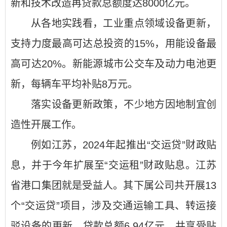
新和技术改造再贷款总额度达8000亿元。
从各地实践看，工业重点领域设备更新，
支持力度最高可达总投资的15%，用能设备最
高可达20%。新能源城市公交车及动力电池更
新，每辆车平均补贴8万元。
落实设备更新政策，不少地方因地制宜创
造性开展工作。
例如江苏，2024年起推出“交运贷”财政贴
息，并于今年扩展至“交运租”财政贴息。江苏
省港口集团就是受益人。其下属公司共开展13
个“交运贷”项目，涉及交通运输工具、转运接
驳设备的更新，贷款总额6.94亿元，共享受贴