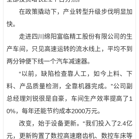
在政策撬动下，产业转型升级步伐明显加
快。
走进四川绵阳富临精工股份有限公司的生
产车间，只见高速运转的流水线上，平均不到
两分钟便下线一个汽车减速器。
“以前，缺陷检查靠人工，如今上料、下
料、产品质量检测，全靠机器完成。”公司副
总经理刘锐很是自豪，车间生产效率提高了1
0%，每年还能节约成本2000万元。
改变，始于设备更新。“我们投入了2.4亿
元，更新购置了数控高速磨齿机、数控车床等