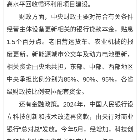
高水平回收循环利用项目建设。
财政方面，中央财政主要对符合有关条件
经营主体设备更新相关的银行贷款本金，贴息
1.5个百分点。老旧营运货车、农业机械的报
废更新，新能源城市公交车及动力电池更新，
相关资金由央地共担，东部、中部、西部地区
中央承担比例分别为85%、90%、95%，各省
级财政按比例安排配套资金。
还有金融政策。2024年，中国人民银行设
立科技创新和技术改造再贷款，由央行对商业
银行“总对总”发放。今年5月，经增加，科技创