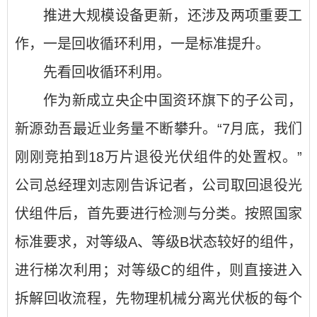
推进大规模设备更新，还涉及两项重要工
作，一是回收循环利用，一是标准提升。
先看回收循环利用。
作为新成立央企中国资环旗下的子公司，
新源劲吾最近业务量不断攀升。“7月底，我们
刚刚竞拍到18万片退役光伏组件的处置权。”
公司总经理刘志刚告诉记者，公司取回退役光
伏组件后，首先要进行检测与分类。按照国家
标准要求，对等级A、等级B状态较好的组件，
进行梯次利用；对等级C的组件，则直接进入
拆解回收流程，先物理机械分离光伏板的每个