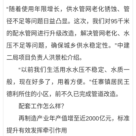
“随着使用年限增长，供水管网老化锈蚀、管
径不足等问题日益凸显。这次，我们对95千米
的配水管网进行升级改造，解决管网老化、水
压不足等问题，确保城乡供水稳定性。”中建
二局项目负责人洪景松介绍。
“以前我们生活用水水压不稳定、水质一
般，现在好多了，用着方便。”任寨镇居民王
德利所住的小区，前不久已完成管道改造。
配套工作怎么样？
再制造产业年产值增至近2000亿元，标准
提升有效发挥牵引作用