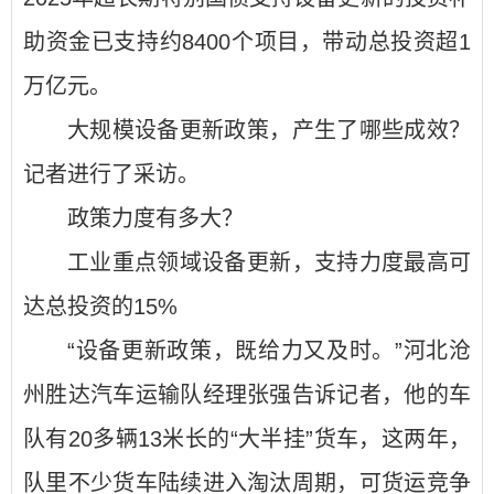
助资金已支持约8400个项目，带动总投资超1
万亿元。
大规模设备更新政策，产生了哪些成效？
记者进行了采访。
政策力度有多大？
工业重点领域设备更新，支持力度最高可
达总投资的15%
“设备更新政策，既给力又及时。”河北沧
州胜达汽车运输队经理张强告诉记者，他的车
队有20多辆13米长的“大半挂”货车，这两年，
队里不少货车陆续进入淘汰周期，可货运竞争