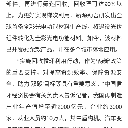
部件，再进行筛选回收，回收率可达90%以
上。为更好实现梯次利用，新源劲吾研发出全
球首条全彩光电功能材料生产线，将退役光伏
组件转化为全彩光电功能材料。如今，该材料
已开发60余款产品，并在多个城市落地应用。
“实施回收循环利用行动，作为‘两新’政策
的重要支撑，对提高资源效率、保障资源安
全、助力‘双碳’目标等具有重要意义。”中国循
环经济协会有关负责人告诉记者，我国再制造
产业年产值增至近2000亿元，企业约3000
家，从业人员约10万人，其中盾构机、汽车变