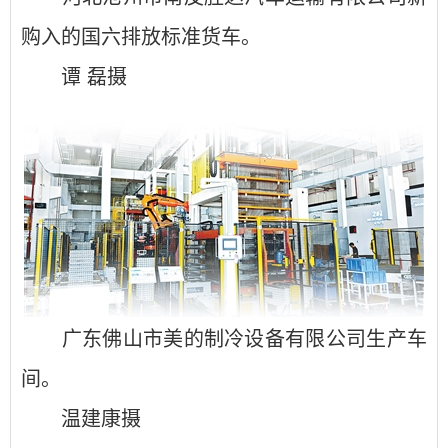
购入的国六排放标准货车。
谭 磊摄
广东佛山市美的制冷设备有限公司生产车
间。
温建康摄