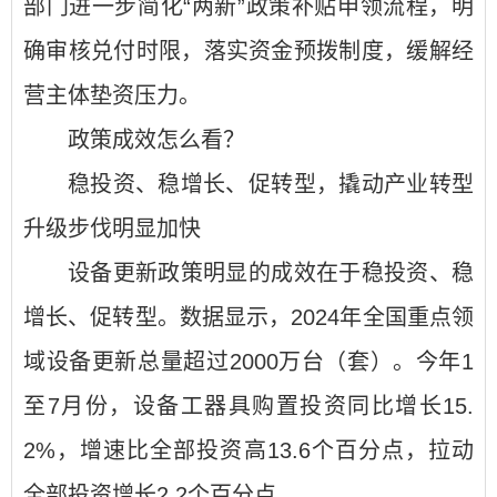
部门进一步简化“两新”政策补贴申领流程，明
确审核兑付时限，落实资金预拨制度，缓解经
营主体垫资压力。
政策成效怎么看？
稳投资、稳增长、促转型，撬动产业转型
升级步伐明显加快
设备更新政策明显的成效在于稳投资、稳
增长、促转型。数据显示，2024年全国重点领
域设备更新总量超过2000万台（套）。今年1
至7月份，设备工器具购置投资同比增长15.
2%，增速比全部投资高13.6个百分点，拉动
全部投资增长2.2个百分点。