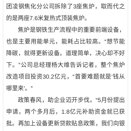
团凌钢焦化分公司拆除了3座焦炉，取而代之
的是两座7.6米复热式顶装焦炉。
焦炉是钢铁生产流程中的重要前端设备，
也是主要用能单元，能耗占比较高。“想节能
降碳，就得更新设备。道理简单，决心却不好
下。”公司总经理杨大维告诉记者，整个焦炉
改造项目投资30.2亿元，“首要难题就是‘钱从
哪里来’。”
政策春风，助企业迈开步伐。“5月份提出
申请，两个多月后，1.8亿元补助资金就已获
批。再加上设备更新贷款贴息政策，我们向银