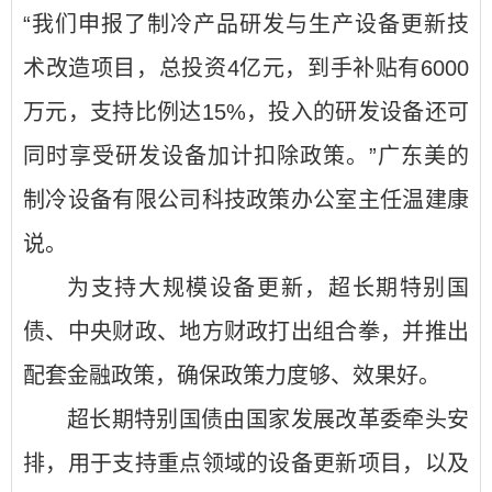
“我们申报了制冷产品研发与生产设备更新技
术改造项目，总投资4亿元，到手补贴有6000
万元，支持比例达15%，投入的研发设备还可
同时享受研发设备加计扣除政策。”广东美的
制冷设备有限公司科技政策办公室主任温建康
说。
为支持大规模设备更新，超长期特别国
债、中央财政、地方财政打出组合拳，并推出
配套金融政策，确保政策力度够、效果好。
超长期特别国债由国家发展改革委牵头安
排，用于支持重点领域的设备更新项目，以及