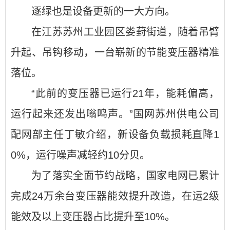
逐绿也是设备更新的一大方向。
在江苏苏州工业园区娄葑街道，随着吊臂
升起、吊钩移动，一台崭新的节能变压器精准
落位。
“此前的变压器已运行21年，能耗偏高，
运行起来还发出嗡鸣声。”国网苏州供电公司
配网部主任丁敏介绍，新设备负载损耗直降1
0%，运行噪声减轻约10分贝。
为了落实全面节约战略，国家电网已累计
完成24万余台变压器能效提升改造，在运2级
能效及以上变压器占比提升至10%。