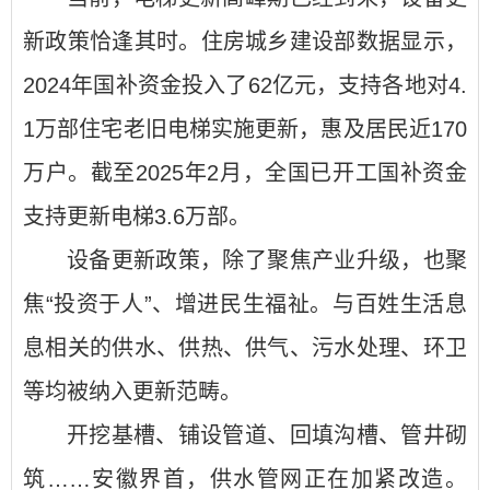
新政策恰逢其时。住房城乡建设部数据显示，
2024年国补资金投入了62亿元，支持各地对4.
1万部住宅老旧电梯实施更新，惠及居民近170
万户。截至2025年2月，全国已开工国补资金
支持更新电梯3.6万部。
设备更新政策，除了聚焦产业升级，也聚
焦“投资于人”、增进民生福祉。与百姓生活息
息相关的供水、供热、供气、污水处理、环卫
等均被纳入更新范畴。
开挖基槽、铺设管道、回填沟槽、管井砌
筑……安徽界首，供水管网正在加紧改造。