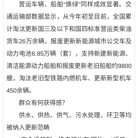
营运车辆、船舶“焕绿”同样成效显著。交
通运输部数据显示，从今年初至目前，全国累
计淘汰更新国三及以下和国四标准营运类柴油
货车26万余辆，报废更新新能源城市公交车及
动力电池6.85万辆（套），支持新建新能源、
清洁能源动力船舶和报废更新老旧船舶约9800
艘，淘汰老旧型铁路内燃机车、更新新型机车
450余辆。
群众有何获得感？
供水、供热、供气、污水处理、环卫等均
被纳入更新范畴