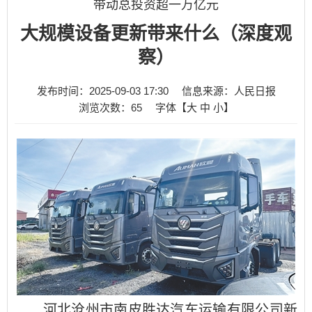
带动总投资超一万亿元
大规模设备更新带来什么（深度观
察）
发布时间：2025-09-03 17:30
信息来源：人民日报
浏览次数：
65
字体【
大
中
小
】
河北沧州市南皮胜达汽车运输有限公司新