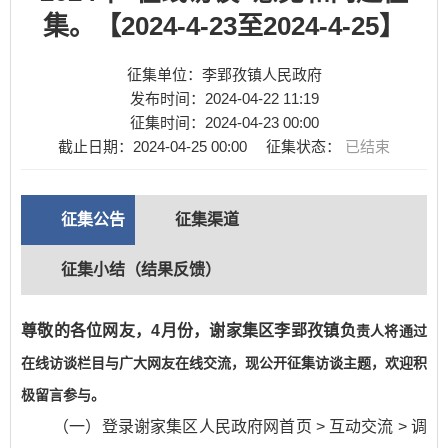
集。【2024-4-23至2024-4-25】
征集单位：李郢孜镇人民政府
发布时间：
2024-04-22 11:19
征集时间：
2024-04-23 00:00
截止日期：
2024-04-25 00:00
征集状态：
已结束
征集公告
征集渠道
征集小结（结果反馈）
尊敬的各位网友，4月份，谢家集区李郢孜镇
负
责人将通过
在线访谈栏目与广大网友在线交流，现公开征集访谈主题，欢迎积
极留言参与。
（一）登录谢家集区人民政府网首页 > 互动交流 > 调