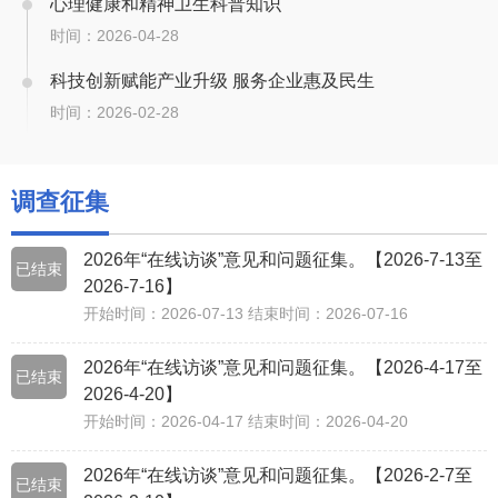
心理健康和精神卫生科普知识
时间：2026-04-28
科技创新赋能产业升级 服务企业惠及民生
时间：2026-02-28
调查征集
2026年“在线访谈”意见和问题征集。【2026-7-13至
已结束
2026-7-16】
开始时间：2026-07-13 结束时间：2026-07-16
2026年“在线访谈”意见和问题征集。【2026-4-17至
已结束
2026-4-20】
开始时间：2026-04-17 结束时间：2026-04-20
2026年“在线访谈”意见和问题征集。【2026-2-7至
已结束