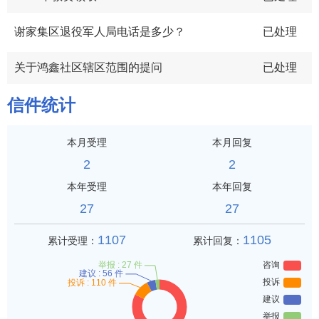
谢家集区退役军人局电话是多少？
已处理
关于鸿鑫社区辖区范围的提问
已处理
信件统计
本月受理
本月回复
2
2
本年受理
本年回复
27
27
1107
1105
累计受理：
累计回复：