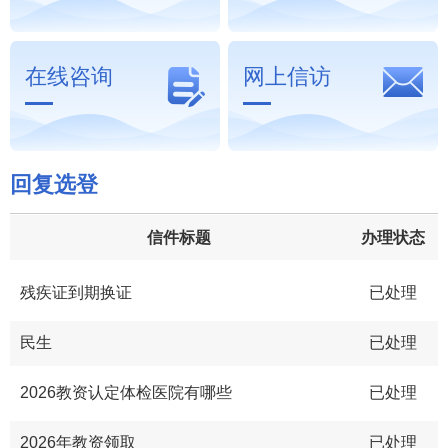
在线咨询
网上信访
回复选登
信件标题
办理状态
残疾证到期换证
已处理
民生
已处理
2026教资认定体检医院有哪些
已处理
2026年教资领取
已处理