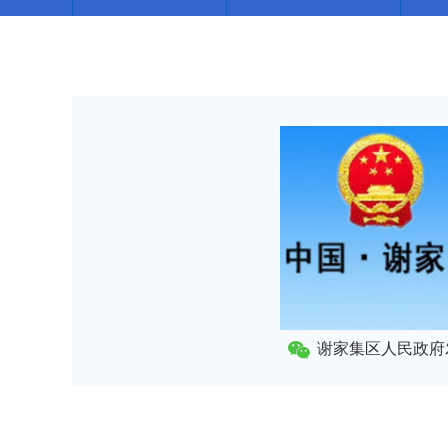
谢家集区人民政府