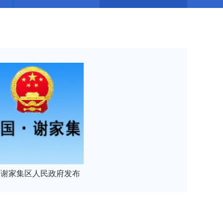
谢家集区人民政府发布