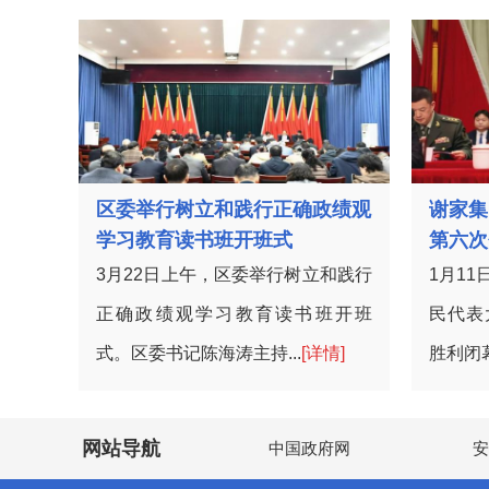
区委举行树立和践行正确政绩观
谢家集
学习教育读书班开班式
第六次
3月22日上午，区委举行树立和践行
1月1
正确政绩观学习教育读书班开班
民代表
式。区委书记陈海涛主持...
[详情]
胜利闭幕
网站导航
中国政府网
安