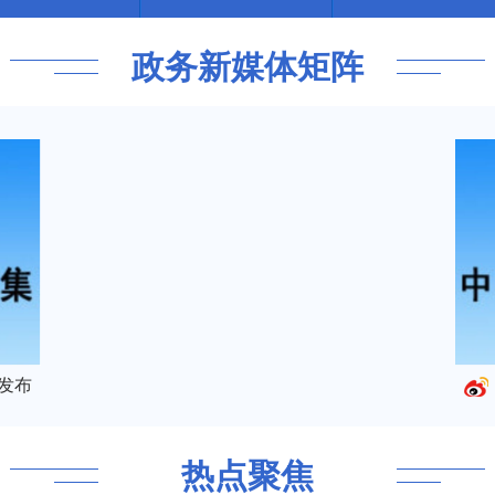
政务新媒体矩阵
发布
热点聚焦