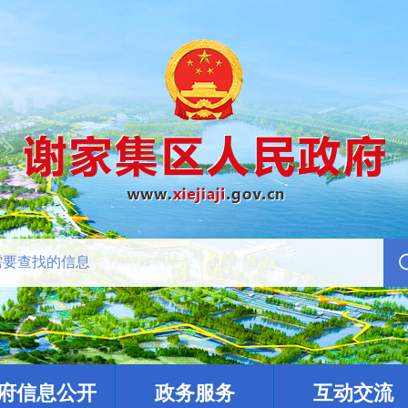
府信息公开
政务服务
互动交流