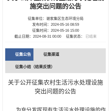
施突出问题的公告
征集单位：谢家集区生态环境分局
发布时间：
2024-05-16 08:59
征集时间：
2024-05-16 15:00
截止日期：
2024-08-31 00:00
征集状态：
已结束
征集公告
征集渠道
征集小结（结果反馈）
关于公开征集农村生活污水处理设施
突出问题的公告
为
充分
发挥现有
生活污水处理
设施
的作