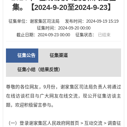
集。【2024-9-20至2024-9-23】
征集单位：谢家集区司法局
发布时间：
2024-09-19 15:19
征集时间：
2024-09-20 00:00
截止日期：
2024-09-23 00:00
征集状态：
已结束
征集公告
征集渠道
征集小结（结果反馈）
尊敬的各位网友，9月份，谢家集区司法局负责人将通过
在线访谈栏目与广大网友在线交流，现公开征集访谈主
题，欢迎积极留言参与。
（一）登录谢家集区人民政府网首页 > 互动交流 > 调查征