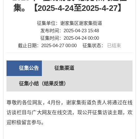
集。【2025-4-24至2025-4-27】
征集单位：谢家集区谢家集街道
发布时间：
2025-04-23 15:48
征集时间：
2025-04-24 00:00
截止日期：
2025-04-27 00:00
征集状态：
已结束
征集公告
征集渠道
征集小结（结果反馈）
尊敬的各位网友，4月份，谢家集街道负责人将通过在线
访谈栏目与广大网友在线交流，现公开征集访谈主题，欢
迎积极留言参与。