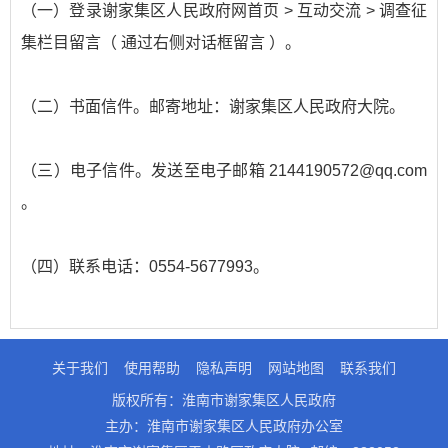
（一）登录谢家集区人民政府网首页 > 互动交流 > 调查征
集栏目留言（ 通过右侧对话框留言 ）。
（二）书面信件。邮寄地址：谢家集区人民政府大院。
（三）电子信件。发送至电子邮箱 2144190572@qq.com
。
（四）联系电话：0554-5677993。
关于我们
使用帮助
隐私声明
网站地图
联系我们
版权所有：淮南市谢家集区人民政府
主办：淮南市谢家集区人民政府办公室