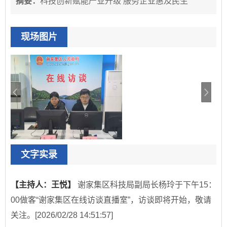
摘要：
科技创新赋能产业升级 服务企业惠及民生
现场图片
文字实录
【主持人：王悦】
谢家集区科技局副局长杨玲于下午15：
00做客“谢家集区在线访谈直播室”，访谈即将开始，敬请
关注。
[2026/02/28 14:51:57]