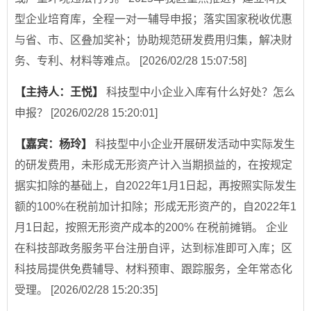
型企业培育库，全程一对一辅导申报；落实国家税收优惠
与省、市、区叠加奖补；协助规范研发费用归集，解决财
务、专利、材料等难点。
[2026/02/28 15:07:58]
【主持人：王悦】
科技型中小企业入库有什么好处？怎么
申报？
[2026/02/28 15:20:01]
【嘉宾：杨玲】
科技型中小企业开展研发活动中实际发生
的研发费用，未形成无形资产计入当期损益的，在按规定
据实扣除的基础上，自2022年1月1日起，再按照实际发生
额的100%在税前加计扣除；形成无形资产的，自2022年1
月1日起，按照无形资产成本的200% 在税前摊销。 企业
在科技部政务服务平台注册自评，达到标准即可入库；区
科技局提供免费辅导、材料预审、跟踪服务，全年常态化
受理。
[2026/02/28 15:20:35]