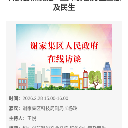
及民生
时间：
2026.2.28 15.00-16.00
嘉宾：
谢家集区科技局副局长杨玲
主持人：
王悦