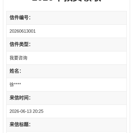
信件编号：
20260613001
信件类型：
我要咨询
姓名：
徐****
来信时间：
2026-06-13 20:25
来信标题：