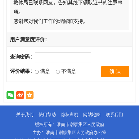
教体局已联系网友，告知其线下领取证书的注意事
项。
感谢您对我们工作的理解和支持。
用户满意度评价：
查询密码：
评价结果：
满意
不满意
关于我们
使用帮助
隐私声明
网站地图
联系我们
版权所有：淮南市谢家集区人民政府
主办：淮南市谢家集区人民政府办公室