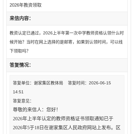
2026年教资领取
来信内容：
教资认定已通过，2026上半年第一次中学教师资格认领什么时
候开始？当时在网上选择的是邮寄，如果到认领时间，可以线
下领取吗？
答复情况：
答复单位：谢家集区教体局 答复时间：2026-06-15
14:51
答复意见：
尊敬的来信人：您好！
2026年上半年认定的教师资格证书领取通知已于
2026年5于18日在谢家集区人民政府网站上发布。区