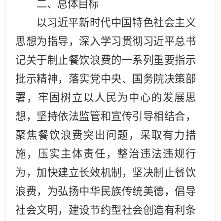
二、总体目标
以习近平新时代中国特色社会主义
思想为指导，深入学习贯彻习近平总书
记关于制止餐饮浪费的一系列重要指示
批示精神，落实党中央、国务院决策部
署，牢固树立以人民为中心的发展思
想，坚持依法监管和宣传引导相结合，
聚焦餐饮浪费突出问题，采取有力措
施，压实主体责任，整治违法违规行
为，加快建立长效机制，坚决制止餐饮
浪费，为弘扬中华民族传统美德，倡导
社会文明，建设节约型社会创造有利条