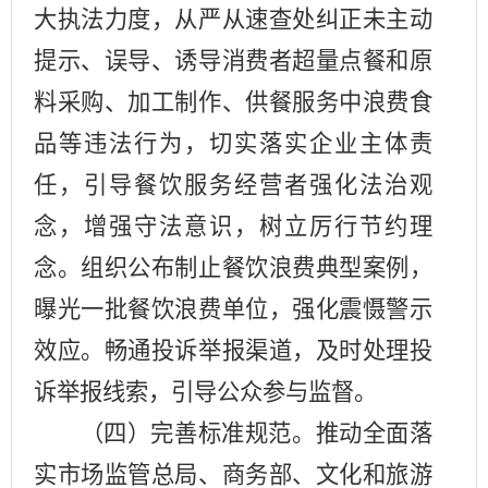
大执法力度，从严从速查处纠正未主动
提示、误导、诱导消费者超量点餐和原
料采购、加工制作、供餐服务中浪费食
品等违法行为，切实落实企业主体责
任，引导餐饮服务经营者强化法治观
念，增强守法意识，树立厉行节约理
念。组织公布制止餐饮浪费典型案例，
曝光一批餐饮浪费单位，强化震慑警示
效应。畅通投诉举报渠道，及时处理投
诉举报线索，引导公众参与监督。
（四）完善标准规范。
推动全面落
实市场监管总局、商务部、文化和旅游