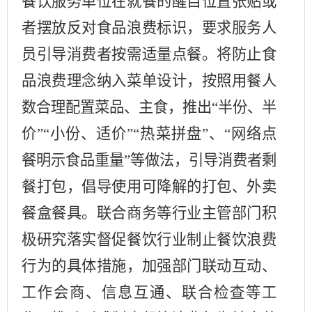
餐饮服务单位在就餐的醒目位置张贴或
者摆放反对食品浪费标识，要求服务人
员引导消费者按需适量点餐。将防止食
品浪费理念纳入菜单设计，按照用餐人
数合理配置菜品、主食，推出“半份、半
价”“小份、适价”“热菜拼盘”、“网络点
餐明示食品重量”等做法，引导消费者剩
餐打包，倡导使用可降解的打包、外卖
餐盒餐具。联合商务等行业主管部门积
极研究落实督促餐饮行业制止餐饮浪费
行为的具体措施，加强部门联动互动、
工作会商、信息互通、联合检查等工