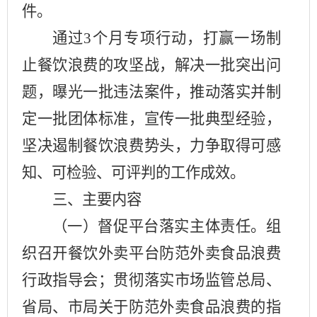
件。
通过
3个月专项行动，打赢一场制
止餐饮浪费的攻坚战，解决一批突出问
题，曝光一批违法案件，推动落实并制
定一批团体标准，宣传一批典型经验，
坚决遏制餐饮浪费势头，力争取得可感
知、可检验、可评判的工作成效。
三、主要内容
（一）督促平台落实主体责任。
组
织召开餐饮外卖平台防范外卖食品浪费
行政指导会；贯彻落实市场监管总局、
省局
、市局
关于防范外卖食品浪费的指