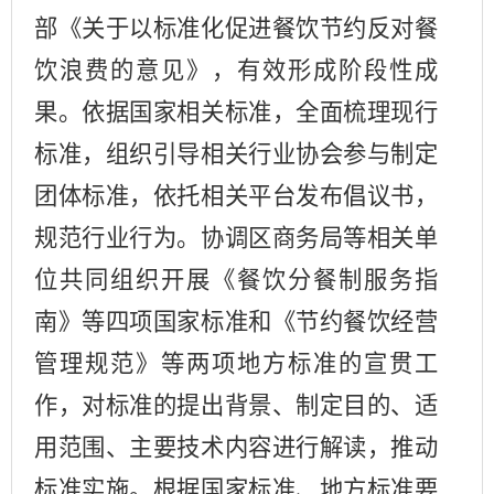
部《关于以标准化促进餐饮节约反对餐
饮浪费的意见》，有效形成阶段性成
果。依据国家相关标准，全面梳理现行
标准，组织引导相关行业协会参与制定
团体标准，依托相关平台发布倡议书，
规范行业行为。协调
区
商务局等相关单
位共同组织开展《餐饮分餐制服务指
南》等四项国家标准和《节约餐饮经营
管理规范》等两项地方标准的宣贯工
作，对标准的提出背景、制定目的、适
用范围、主要技术内容进行解读，推动
标准实施。根据国家标准、地方标准要