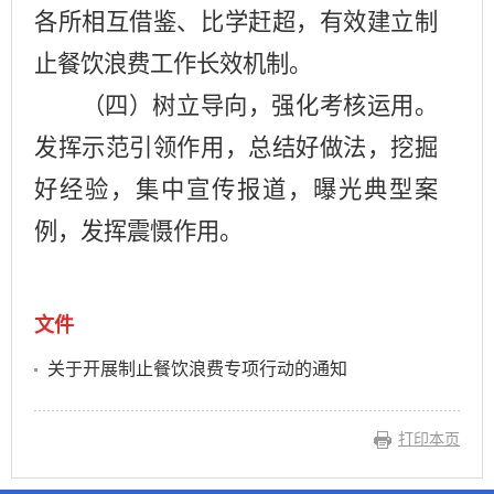
各
所
相互借鉴、比学赶超，有效建立制
止餐饮浪费工作长效机制。
（四）树立导向，强化考核运用。
发挥示范引领作用，总结好做法，挖掘
好经验，集中宣传报道，曝光典型案
例，发挥震慑作用。
文件
关于开展制止餐饮浪费专项行动的通知
打印本页