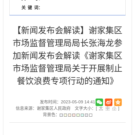
关
键
词：
【新闻发布会解读】谢家集区
市场监督管理局局长张海龙参
加新闻发布会解读《谢家集区
市场监督管理局关于开展制止
餐饮浪费专项行动的通知》
发布时间：2023-05-09 14:41
信息来源：谢家集区人民政府
文字大小：[
大
中
小
]
背景色：