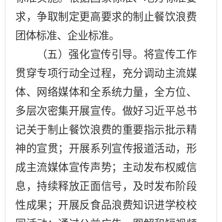
求，争取制定更高要求的制止餐饮浪费
团体标准、企业标准。
（五）强化宣传引导。
将宣传工作
贯穿专项行动全过程，充分调动主流媒
体、网络媒体和全系统力量，全方位、
多层次密集开展宣传。做好习近平总书
记关于制止餐饮浪费的重要指示批示精
神的宣贯；开展系列宣传报道活动，形
成主流媒体宣传声势；主动发布权威信
息，持续释放正面信号，及时发布阶段
性成果；开展反食品浪费知识进
学校
校