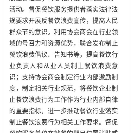
活动。督促餐饮服务提供者落实法律法
规要求开展反餐饮浪费宣传，提高人民
群众节约意识。利用协会商会在行业领
域的号召力和资源优势，联合发布制止
餐饮浪费倡议、告知书等，提高餐饮行
业负责人和从业人员制止餐饮浪费意
识；支持协会商会制定行业内部激励制
度，制定相关行业规范，将餐饮企业制
止餐饮浪费行为工作作为行业内部自律
的重要指标，进一步推动餐饮行业落实
制止餐饮浪费行为相关工作要求。督促