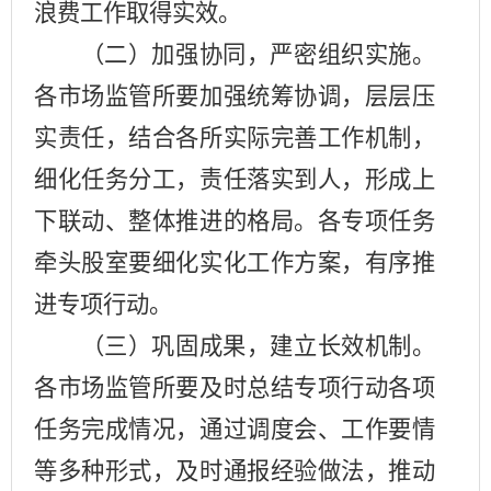
浪费工作取得实效。
（二）加强协同，严密组织实施。
各
市场监管所
要
加强统筹协调，层层压
实责任，结合
各所
实际完善工作机制，
细化任务分工，责任落实到人，形成上
下联动、整体推进的格局。各专项任务
牵头
股室
要细化实化工作方案，有序推
进专项行动。
（三）巩固成果，建立长效机制。
各市场监管
所
要及时总结专项行动各项
任务完成情况，通过调度会、工作要情
等多种形式，及时通报经验做法，推动