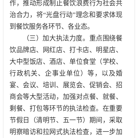
作，推动形成制止餐饮浪费行为社会共
治合力，将“光盘行动”理念和要求体现
到餐饮服务各环节、各业态。
（三）加大执法力度。
重点围绕餐
饮品牌店、网红店、打卡店、明星店、
大中型饭店、酒店、单位食堂（学校、
行政机关、企事业单位）等，以及婚
宴、会议、培训、展览会、促销会、招
商会等大型活动，加强对点餐、就餐、
剩餐、打包等环节的执法检查。在重要
节假日（清明节、五一节）期间，采取
明察暗访和拉网式执法检查，进一步加