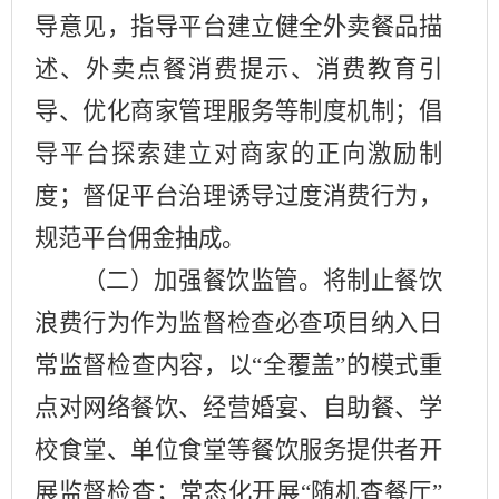
导意见，指导平台建立健全外卖餐品描
述、外卖点餐消费提示、消费教育引
导、优化商家管理服务等制度机制；倡
导平台探索建立对商家的正向激励制
度；督促平台治理诱导过度消费行为，
规范平台佣金抽成。
（二）加强餐饮监管。
将制止餐饮
浪费行为作为监督检查必查项目纳入日
常监督检查内容，以
“
全覆盖
”的模式重
点对网络餐饮、经营婚宴、自助餐、学
校食堂、单位食堂等餐饮服务提供者开
展监督检查；常态化开展“随机查餐厅”