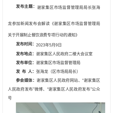
发布主题：
谢家集区市场监督管理局局长张海
龙参加新闻发布会解读《
谢家集区市场监督管理
局
关于开展制止餐饮浪费
专项行动的通知
》
发布时间：
2023年5月9日
发布地点：
谢家集区人民政府二楼大会议室
发布单位：
谢家集区市场监督管理局
发 布 人：
张海龙（区市场局局长）
参会媒体：
谢家集区人民政府网站、“谢家集区
人民政府发布”微博、“谢家集区人民政府发布”公众
号