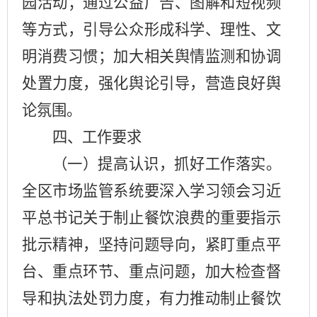
园活动；通过公益广告、图解和短视频
等方式，引导公众形成科学、理性、文
明消费习惯；加大相关舆情监测和协调
处置力度，强化舆论引导，营造良好舆
论氛围。
四、工作要求
（一）提高认识，抓好工作落实。
全
区
市场监管系统要深入学习领会习近
平总书记关于制止餐饮浪费的重要指示
批示精神，坚持问题导向，紧盯重点平
台、重点环节、重点问题，加大检查督
导和执法处罚力度，有力推动制止餐饮