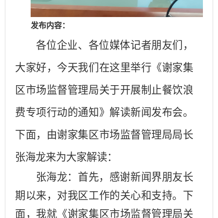
发布内容：
各位企业、各位媒体记者朋友们，
大家好，今天我们在这里举行《
谢家集
区市场监督管理
局关于开展制止餐饮浪
费专项行动的通知》解读新闻发布会。
下面，由谢家集区市场监督管理局局长
张海龙来为大家解读：
张海龙：首先，感谢新闻界朋友长
期以来，对我区工作的关心和支持。下
面，我就
《
谢家集区市场监督管理
局关