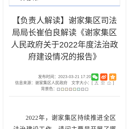
【负责人解读】谢家集区司法
局局长崔伯良解读《谢家集区
人民政府关于2022年度法治政
府建设情况的报告》
发布时间：2023-03-21 17:20
信息来源：谢家集区人民政府
文字大小：[
大
中
小
]
背景色：
2022年，谢家集区持续推进全区