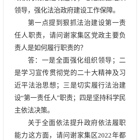
领导，
强化法治政府建设工作保障。
第一点提到狠抓法治建设第一责
任人职责，请问谢家集区党政主要负
责人是如何履行职责的？
答：
一是全面强化组织领导；二
是学习宣传
贯彻党的二十大精神及
习
近平法治思想；三是切实履行法治建
设
“第一责任人”职责；四是坚持科学民
主依法决策。
关于全面依法提升政府依法履职
能力这方面，请问谢家集区
2022年都