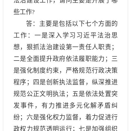
法治建设工作，请问主要是开展了哪
些工作?
答：
主要是包括以下七个方面的
工作：
一是
深入学习习近平法治思
想，狠抓法治建设第一责任人职责；
二是全面提升政府依法履职能力
；
三
是强化制度约束，严格规范行政决策
程序；四是创新执法监督，纵深推进
规范公正文明执法；五是依法处置突
发事件，有力推进多元化解矛盾纠
纷；六是强化权力监督，着力促进行
政权力规范透明运行；七是加强组织