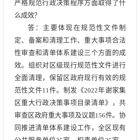
严格规范行政决策程序方面取得了什
么成效
？
答：
主要体现在规范性文件制
定、备案和清理工作、重大事项合法
性审查和清单体系建设三个方面的成
效。组织对区级
现行规范性文件进行
全面清理，保留区政府现行有效的规
范性文件
11件。制发《2022年谢家集
区重大行政决策事项目录清单》
，共
审查区政府重大事项及议题
156件。
协
同推进清单体系建设工作，全区现有