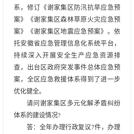
系，修订《谢家集区防汛抗旱应急预
案》《谢家集区森林草原火灾应急预
案》《谢家集区地震应急预案》。依
托安徽省应急管理信息化系统平台，
持续深入开展安全生产应急资源排
查，出台区政府突发事件总体应急预
案，全区应急救援体系得到了进一步
优化健全。
请问谢家集区多元化解矛盾纠纷
体系的建设情况
?
答：
全年办理行政复议
7件，办理