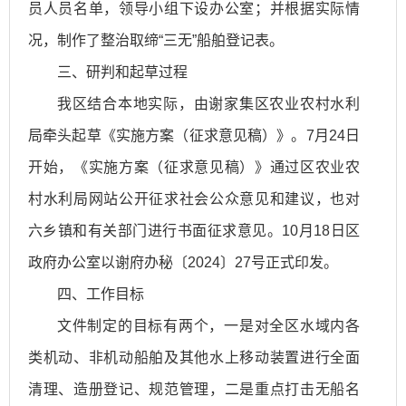
员人员名单，领导小组下设办公室；并根据实际情
况，制作了整治取缔“三无”船舶登记表。
三、研判和起草过程
我区结合本地实际，由谢家集区农业农村水利
局牵头起草《实施方案（征求意见稿）》。7月24日
开始，《实施方案（征求意见稿）》通过区农业农
村水利局网站公开征求社会公众意见和建议，也对
六乡镇和有关部门进行书面征求意见。10月18日区
政府办公室以谢府办秘〔2024〕27号正式印发。
四、工作目标
文件制定的目标有两个，一是对全区水域内各
类机动、非机动船舶及其他水上移动装置进行全面
清理、造册登记、规范管理，二是重点打击无船名