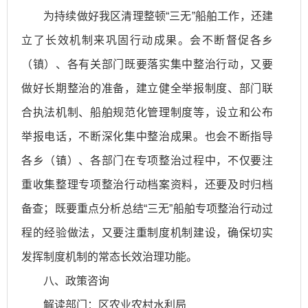
为持续做好我区清理整顿“三无”船舶工作，还建
立了长效机制来巩固行动成果。会不断督促各乡
（镇）、各有关部门既要落实集中整治行动，又要
做好长期整治的准备，建立健全举报制度、部门联
合执法机制、船舶规范化管理制度等，设立和公布
举报电话，不断深化集中整治成果。也会不断指导
各乡（镇）、各部门在专项整治过程中，不仅要注
重收集整理专项整治行动档案资料，还要及时归档
备查；既要重点分析总结“三无”船舶专项整治行动过
程的经验做法，又要注重制度机制建设，确保切实
发挥制度机制的常态长效治理功能。
八、政策咨询
解读部门：区农业农村水利局