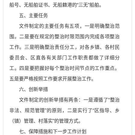
船号、无船舶证书、无船籍港的“三无”船舶。
五、主要任务
文件制定的主要任务有五项，一是明确整治范
围。二是要在规定的整治时限范围内完成各项整治
工作。三是明确整治责任分工，对各乡镇、各村民
委员会、区直各有关部门工作职责都做了详细分
工。四是要把握好每个整治时间节点的工作重点。
五是要严格按照工作要求开展整治工作。
六、创新举措
文件制定的创新举措有两条：一是遵循了“整治
非法、规范管理”的原则，二是实行了“区指导、乡
（镇）管理、村落实”的管理方式。
七、保障措施和下一步工作计划