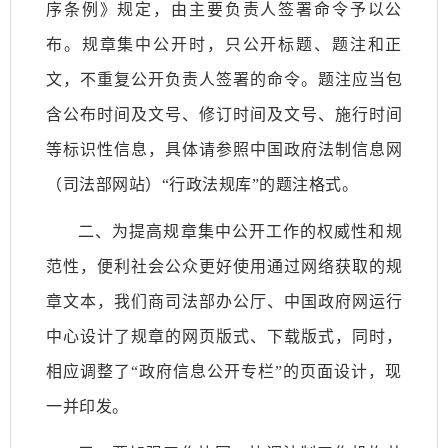
序条例》规定，由主要负责人签署命令予以公
布。规章集中公开时，只公开标题、题注和正
文，不重复公开负责人签署的命令。题注应当包
含公布时间及文号、修订时间及文号、施行时间
等标识性信息，具体请参照中国政府法制信息网
（司法部网站）“行政法规库”的题注格式。
二、为提高规章集中公开工作的权威性和规
范性，便利社会公众更好使用通过网络获取的规
章文本，我们商司法部办公厅、中国政府网运行
中心设计了规章的网页版式、下载版式，同时，
相应调整了“政府信息公开专栏”的页面设计，现
一并印发。