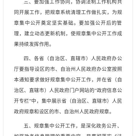
三、要加强工作协同，协调法制工作机构共
同开展工作，把规章系统清理工作做扎实，为规
章集中公开奠定坚实基础。要加强公开后的管
理，建立动态更新机制，使规章集中公开工作成
果持续发挥作用。
四、各省（自治区、直辖市）人民政府办公
厅要指导设区的市、自治州人民政府办公室按照
本通知要求做好规章集中公开工作，并在省（自
治区、直辖市）人民政府门户网站的“政府信息公
开专栏”中，集中展示省（自治区、直辖市）人民
政府规章和设区的市、自治州人民政府规章。
五、规章集中公开工作，是深化政务公开、