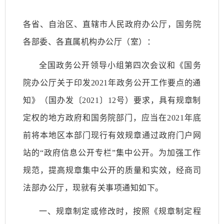
各省、自治区、直辖市人民政府办公厅，国务院
各部委、各直属机构办公厅（室）：
全国政务公开领导小组第四次会议和《国务
院办公厅关于印发2021年政务公开工作要点的通
知》（国办发〔2021〕12号）要求，具有规章制
定权的地方政府和国务院部门，应当在2021年底
前将本地区本部门现行有效规章通过政府门户网
站的“政府信息公开专栏”集中公开。为加强工作
规范，提高规章集中公开的质量和实效，经商司
法部办公厅，现就有关事项通知如下。
一、规章制定或修改时，按照《规章制定程