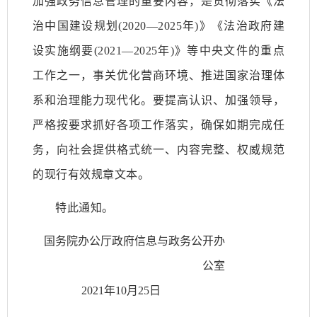
加强政务信息管理的重要内容，是贯彻落实《法
治中国建设规划(2020—2025年)》《法治政府建
设实施纲要(2021—2025年)》等中央文件的重点
工作之一，事关优化营商环境、推进国家治理体
系和治理能力现代化。要提高认识、加强领导，
严格按要求抓好各项工作落实，确保如期完成任
务，向社会提供格式统一、内容完整、权威规范
的现行有效规章文本。
特此通知。
国务院办公厅政府信息与政务公开办
公室
2021年10月25日