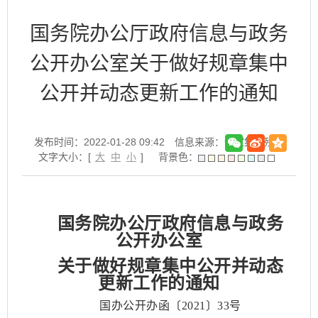
国务院办公厅政府信息与政务
公开办公室关于做好规章集中
公开并动态更新工作的通知
发布时间：2022-01-28 09:42
信息来源：谢家集区残联
文字大小：[
大
中
小
]
背景色：
国务院办公厅政府信息与政务
公开办公室
关于做好规章集中公开并动态
更新工作的通知
国办公开办函〔2021〕33号