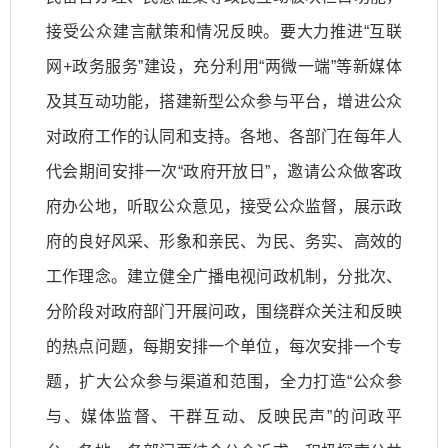
接受公众建言献策和情况反映。要大力推进“互联
网+政务服务”建设，充分利用“两微一端”等新媒体
及其互动功能，搭建新型公众参与平台，增进公众
对政府工作的认同和支持。各地、各部门在每年人
代会期间安排一次“政府开放日”，邀请公众做客政
府办公地，听取公众意见，接受公众监督，展示政
府的良好风采、形象和亲民、为民、务实、高效的
工作理念。建立健全广播电视问政机制，分批次、
分阶段对政府部门开展问政，围绕群众关注和反映
的热点问题，每期安排一个单位，每次安排一个专
题，扩大公众参与渠道和范围，全力打造“公众参
与、媒体监督、干群互动、反映民声”的问政平