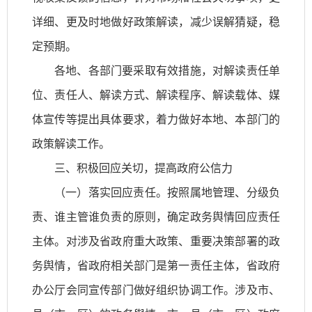
详细、更及时地做好政策解读，减少误解猜疑，稳
定预期。
各地、各部门要采取有效措施，对解读责任单
位、责任人、解读方式、解读程序、解读载体、媒
体宣传等提出具体要求，着力做好本地、本部门的
政策解读工作。
三、积极回应关切，提高政府公信力
（一）落实回应责任。按照属地管理、分级负
责、谁主管谁负责的原则，确定政务舆情回应责任
主体。对涉及省政府重大政策、重要决策部署的政
务舆情，省政府相关部门是第一责任主体，省政府
办公厅会同宣传部门做好组织协调工作。涉及市、