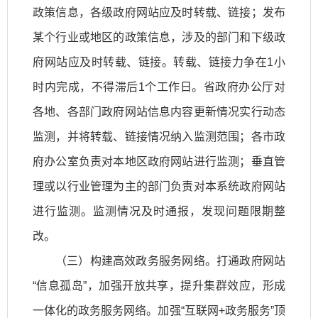
政策信息，各级政府网站应及时转载、链接；发布
某个行业或地区的政策信息，涉及的部门和下级政
府网站应及时转载、链接。转载、链接力争在1小
时内完成，不得滞后1个工作日。省政府办公厅对
各地、各部门政府网站信息内容更新情况实行动态
监测，并将转载、链接情况纳入监测范围；各市政
府办公室负责对本地区政府网站进行监测；垂直管
理或以行业管理为主的部门负责对本系统政府网站
进行监测。监测情况及时通报，发现问题限期整
改。
（三）构建高效政务服务网络。打通政府网站
“信息孤岛”，加强开放共享，提升集群效应，形成
一体化的政务服务网络。加强“互联网+政务服务”顶