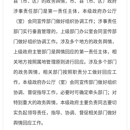
县（市、区）的政务舆情，市、县（市、区）政府
涉事责任部门是第一责任主体，本级政府办公厅
（室）会同宣传部门做好组织协调工作；涉事责任
部门实行垂直管理的，上级部门办公室会同宣传部
门做好组织协调工作。涉及多个地方的政务舆情，
上级政府主管部门是舆情回应的第一责任主体，相
关地方按照属地管理原则进行回应。涉及多个部门
的政务舆情，相关部门按照职责分工做好回应工
作，本级政府办公厅（室）会同宣传部门做好组织
协调、督促指导工作，必要时可确定牵头部门；对
特别重大的政务舆情，本级政府主要负责同志要切
实负起领导责任，指导、协调、督促相关部门做好
舆情回应工作。