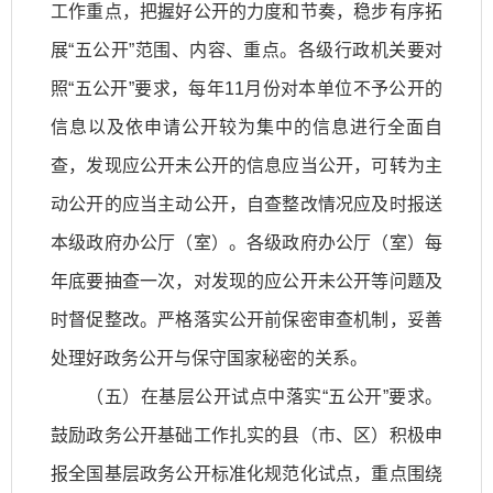
工作重点，把握好公开的力度和节奏，稳步有序拓
展“五公开”范围、内容、重点。各级行政机关要对
照“五公开”要求，每年11月份对本单位不予公开的
信息以及依申请公开较为集中的信息进行全面自
查，发现应公开未公开的信息应当公开，可转为主
动公开的应当主动公开，自查整改情况应及时报送
本级政府办公厅（室）。各级政府办公厅（室）每
年底要抽查一次，对发现的应公开未公开等问题及
时督促整改。严格落实公开前保密审查机制，妥善
处理好政务公开与保守国家秘密的关系。
（五）在基层公开试点中落实“五公开”要求。
鼓励政务公开基础工作扎实的县（市、区）积极申
报全国基层政务公开标准化规范化试点，重点围绕