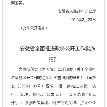
彻落实。
安徽省人民政府办公厅
2017年2月23日
（此件公开发布）
安徽省全面推进政务公开工作实施
细则
为贯彻落实《国务院办公厅印发〈关于全面推
进政务公开工作的意见〉实施细则的通知》（国办
发〔2016〕80号）要求，进一步推进决策、执
行、管理、服务、结果公开（以下统称“五公
开”），加强政策解读、回应社会关切、扩大公众