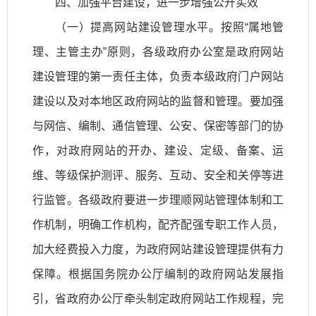
四、加强平台建设，进一步增强公开实效
（一）提高网站建设管理水平。按照“属地管
理、主管主办”原则，各级政府办公室是政府网站
建设管理的第一责任主体，负责本级政府门户网站
建设以及对本地区政府网站的监督和管理。要加强
与网信、编制、通信管理、公安、保密等部门的协
作，对政府网站的开办、建设、定级、备案、运
维、等级保护测评、服务、互动、安全和关停等进
行监管。各级政府要进一步理顺网站管理体制和工
作机制，明确工作机构，配齐配强专职工作人员，
加大经费投入力度，为政府网站建设管理提供有力
保障。根据国务院办公厅编制的政府网站发展指
引，省政府办公厅牵头制定政府网站工作规程，完