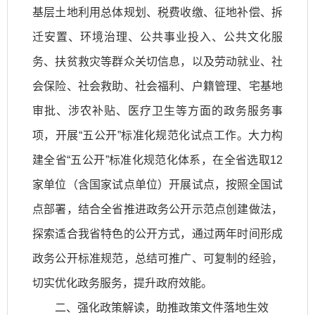
基层土地利用总体规划、税费收缴、征地补偿、拆
迁安置、环境治理、公共事业投入、公共文化服
务、扶贫救灾等群众关切信息，以及劳动就业、社
会保险、社会救助、社会福利、户籍管理、宅基地
审批、涉农补贴、医疗卫生等方面的政务服务事
项，开展“五公开”标准化规范化试点工作。大力构
建全省“五公开”标准化规范化体系，在全省选取12
家单位（含国家试点单位）开展试点，按照全国试
点部署，结合全省推进政务公开示范点创建做法，
探索适合我省特色的公开方式，通过两年时间形成
政务公开标准规范，总结可推广、可复制的经验，
切实优化政务服务，提升政府效能。
二、强化政策解读，助推政策文件落地生效