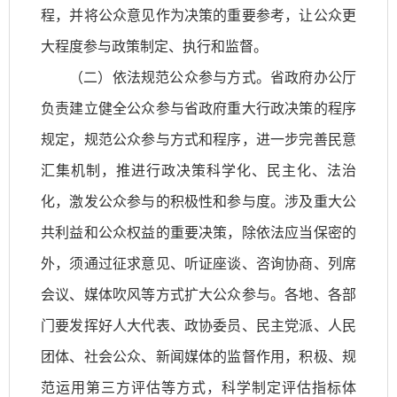
程，并将公众意见作为决策的重要参考，让公众更
大程度参与政策制定、执行和监督。
（二）依法规范公众参与方式。省政府办公厅
负责建立健全公众参与省政府重大行政决策的程序
规定，规范公众参与方式和程序，进一步完善民意
汇集机制，推进行政决策科学化、民主化、法治
化，激发公众参与的积极性和参与度。涉及重大公
共利益和公众权益的重要决策，除依法应当保密的
外，须通过征求意见、听证座谈、咨询协商、列席
会议、媒体吹风等方式扩大公众参与。各地、各部
门要发挥好人大代表、政协委员、民主党派、人民
团体、社会公众、新闻媒体的监督作用，积极、规
范运用第三方评估等方式，科学制定评估指标体