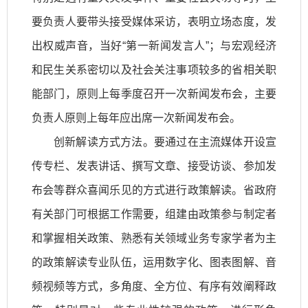
要负责人要带头接受媒体采访，表明立场态度，发
出权威声音，当好“第一新闻发言人”；与宏观经济
和民生关系密切以及社会关注事项较多的省相关职
能部门，原则上每季度召开一次新闻发布会，主要
负责人原则上每年应出席一次新闻发布会。
创新解读方式方法。要通过在主流媒体开设宣
传专栏、发表讲话、撰写文章、接受访谈、参加发
布会等群众喜闻乐见的方式进行政策解读。省政府
有关部门可根据工作需要，组建由政策参与制定者
和掌握相关政策、熟悉有关领域业务专家学者为主
的政策解读专业队伍，运用数字化、图表图解、音
频视频等方式，多角度、全方位、有序有效阐释政