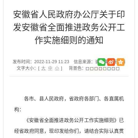
安徽省人民政府办公厅关于印
发安徽省全面推进政务公开工
作实施细则的通知
发布时间：2022-11-29 11:23
信息来源：谢家集区唐山镇
文字大小：[
大
中
小
]
背景色：
各市、县人民政府，省政府各部门、各直属机
构：
《安徽省全面推进政务公开工作实施细则》已
经省政府同意，现印发给你们，请结合实际认真贯