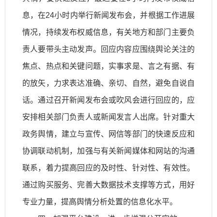
息，在24小时内举行新闻发布会，并根据工作进展
情况，持续发布权威信息，有关地方和部门主要负
责人要带头主动发声。回应内容应围绕舆论关注的
焦点、热点和关键问题，实事求是、言之有据、有
的放矢，力求表达准确、亲切、自然，避免自说自
话。通过召开新闻发布会或吹风会进行回应的，应
安排相关部门负责人或新闻发言人出席。针对重大
政务舆情，建立与宣传、网信等部门的快速反应和
协调联动机制，加强与有关新闻媒体和网站的沟通
联系，着力提高回应的及时性、针对性、有效性。
通过购买服务、完善大数据技术支撑等方式，用好
专业力量，提高舆情分析处置的信息化水平。