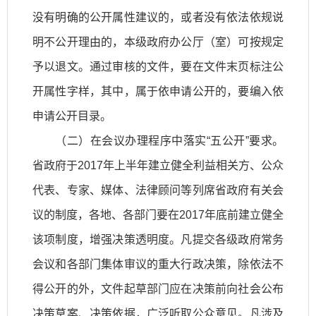
没有明确的公开属性建议的，或者没有依法依规说
明不公开理由的，本级政府办公厅（室）可按规定
予以退文。通过审核的文件，要在文件末页标注公
开属性字样，其中，属于依申请公开的，要编入依
申请公开目录。
（二）在会议办理程序中落实“五公开”要求。
省政府于2017年上半年建立健全利益相关方、公众
代表、专家、媒体、法律顾问等列席省政府有关会
议的制度，各地、各部门要在2017年底前建立健全
该项制度，增强决策透明度。凡提交各级政府常务
会议和各部门集体审议的重大行政决策，除依法不
得公开的外，文件起草部门应在决策前向社会公布
决策草案、决策依据，广泛听取公众意见。凡涉及