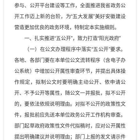
参与、公开平台建设等工作，全面推进我省政务公
开工作迈上新的台阶，为“五大发展”美好安徽建设
营造更加优良的政务环境，特制定本实施细则。
一、扎实推进“五公开”，致力打造“阳光政府”
（一）在公文办理程序中落实“五公开”要求。
各地、各部门要在本单位公文流转程序（含电子办
公系统）中增加公开属性审查环节，并提出具体操
作规定，拟制公文时要明确主动公开、依申请公
开、不予公开等属性，随公文一并报批，拟不公开
的，要依法依规说明理由。对拟不公开的政策性文
件，报批前应先送本单位政务公开工作机构审查。
部门起草政府政策性文件代拟稿时，应对公开属性
提出明确建议并说明理由；部门上报的发文请示件