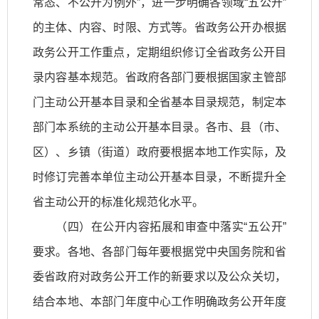
常态、不公开为例外”，进一步明确各领域“五公开”
的主体、内容、时限、方式等。省政务公开办根据
政务公开工作重点，定期组织修订全省政务公开目
录内容基本规范。省政府各部门要根据国家主管部
门主动公开基本目录和全省基本目录规范，制定本
部门本系统的主动公开基本目录。各市、县（市、
区）、乡镇（街道）政府要根据本地工作实际，及
时修订完善本单位主动公开基本目录，不断提升全
省主动公开的标准化规范化水平。
（四）在公开内容拓展和审查中落实“五公开”
要求。各地、各部门每年要根据党中央国务院和省
委省政府对政务公开工作的新要求以及公众关切，
结合本地、本部门年度中心工作明确政务公开年度