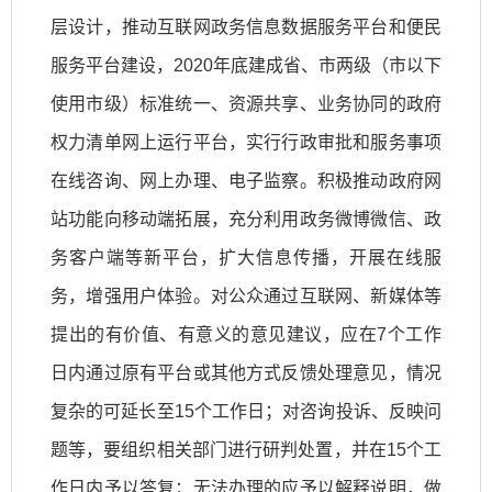
层设计，推动互联网政务信息数据服务平台和便民
服务平台建设，2020年底建成省、市两级（市以下
使用市级）标准统一、资源共享、业务协同的政府
权力清单网上运行平台，实行行政审批和服务事项
在线咨询、网上办理、电子监察。积极推动政府网
站功能向移动端拓展，充分利用政务微博微信、政
务客户端等新平台，扩大信息传播，开展在线服
务，增强用户体验。对公众通过互联网、新媒体等
提出的有价值、有意义的意见建议，应在7个工作
日内通过原有平台或其他方式反馈处理意见，情况
复杂的可延长至15个工作日；对咨询投诉、反映问
题等，要组织相关部门进行研判处置，并在15个工
作日内予以答复；无法办理的应予以解释说明，做