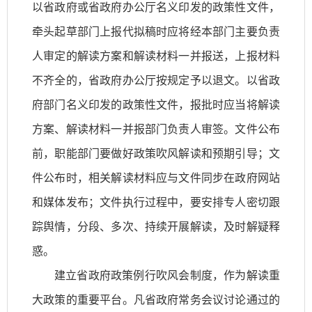
以省政府或省政府办公厅名义印发的政策性文件，
牵头起草部门上报代拟稿时应将经本部门主要负责
人审定的解读方案和解读材料一并报送，上报材料
不齐全的，省政府办公厅按规定予以退文。以省政
府部门名义印发的政策性文件，报批时应当将解读
方案、解读材料一并报部门负责人审签。文件公布
前，职能部门要做好政策吹风解读和预期引导；文
件公布时，相关解读材料应与文件同步在政府网站
和媒体发布；文件执行过程中，要安排专人密切跟
踪舆情，分段、多次、持续开展解读，及时解疑释
惑。
建立省政府政策例行吹风会制度，作为解读重
大政策的重要平台。凡省政府常务会议讨论通过的