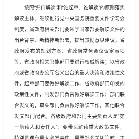
按照“归口解读”和“谁起草、谁解读”的原则落实
解读主体。继续推行党中央国务院重要文件学习会
制度，省政府相关部门要领学国家部委解读文件的
出台背景、新精神新部署，提出贯彻意见建议；省
政府发布的规划方案、省政府常务会议议定事项
等，省政府相关职能部门要进行权威解读；以省政
府或省政府办公厅名义出台的重大决策和政策性文
件，起草部门要做好解读工作。省政府部门印发的
政策性文件，制发部门负责做好解读工作；部门联
合发文的，牵头部门负责做好解读工作，其他联合
发文部门配合。各级政府和部门主要负责人是“第
一解读人和责任人”，要带头解读重大政策文件，
特别是遇有重大突发事件、重要社会关切等时，主