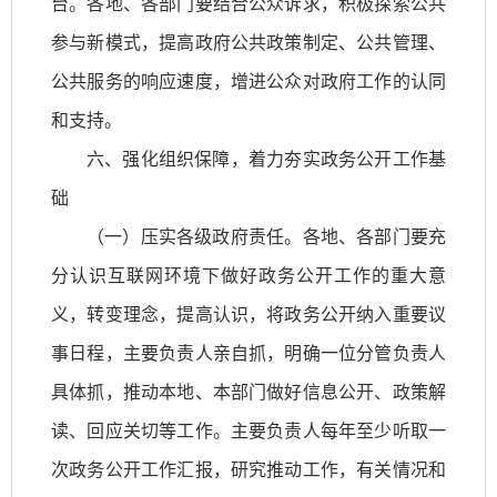
台。各地、各部门要结合公众诉求，积极探索公共
参与新模式，提高政府公共政策制定、公共管理、
公共服务的响应速度，增进公众对政府工作的认同
和支持。
六、强化组织保障，着力夯实政务公开工作基
础
（一）压实各级政府责任。各地、各部门要充
分认识互联网环境下做好政务公开工作的重大意
义，转变理念，提高认识，将政务公开纳入重要议
事日程，主要负责人亲自抓，明确一位分管负责人
具体抓，推动本地、本部门做好信息公开、政策解
读、回应关切等工作。主要负责人每年至少听取一
次政务公开工作汇报，研究推动工作，有关情况和