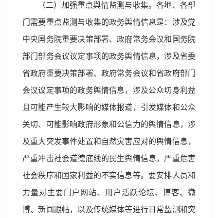
（二）加强重点舆情监测与收集。各地、各部
门需要重点监测与收集的政务舆情信息是：涉及党
中央国务院重要决策部署、政府常务会议和国务院
部门部务会议议定事项的政务舆情信息，涉及省委
省政府重要决策部署、政府常务会议和省政府部门
会议议定事项的政务舆情信息，涉及公众切身利益
且可能产生较大影响的媒体报道，引发媒体和公众
关切、可能影响政府形象和公信力的舆情信息，涉
及重大突发事件处置和自然灾害应对的舆情信息，
严重冲击社会道德底线的民生舆情信息，严重危害
社会秩序和国家利益的不实信息等。要安排人员和
力量对主要门户网站、用户活跃论坛、博客、微
博、新闻跟帖，以及传统媒体等进行日常监测和突