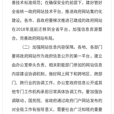
善技术标准规范；在确保安全的前提下，建好管好
全省统一政府网站技术平台，推进政府网站集约化
建设。各市、县政府要梯次推进已建成的政府网站
在2018年底前迁移到全省平台，加强信息资源整
合，完善政府网站布局。
（二）加强网站信息内容保障。各地、各部门
要将政府网站作为政府信息公开的第一平台，建立
由办公室牵头负责、相关职能部门参加的网站信息
内容建设协调机制，做好网上网下和跨地区、跨部
门、跨行业的协调工作，办公室政府信息公开或其
他专门工作机构承担日常具体协调工作。要加强协
调联动，国务院、省政府通过政府门户网站发布的
对全局工作有指导意义、需要社会广泛知晓的重要