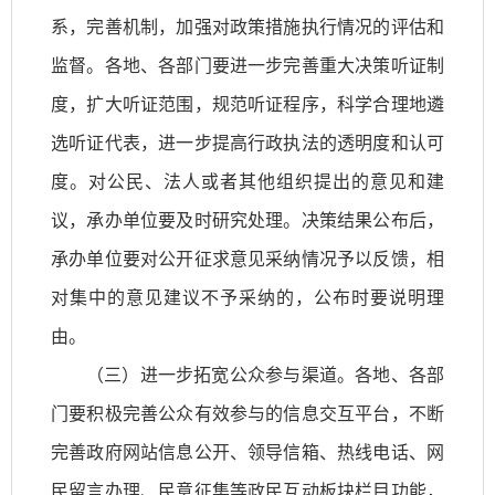
系，完善机制，加强对政策措施执行情况的评估和
监督。各地、各部门要进一步完善重大决策听证制
度，扩大听证范围，规范听证程序，科学合理地遴
选听证代表，进一步提高行政执法的透明度和认可
度。对公民、法人或者其他组织提出的意见和建
议，承办单位要及时研究处理。决策结果公布后，
承办单位要对公开征求意见采纳情况予以反馈，相
对集中的意见建议不予采纳的，公布时要说明理
由。
（三）进一步拓宽公众参与渠道。各地、各部
门要积极完善公众有效参与的信息交互平台，不断
完善政府网站信息公开、领导信箱、热线电话、网
民留言办理、民意征集等政民互动板块栏目功能，