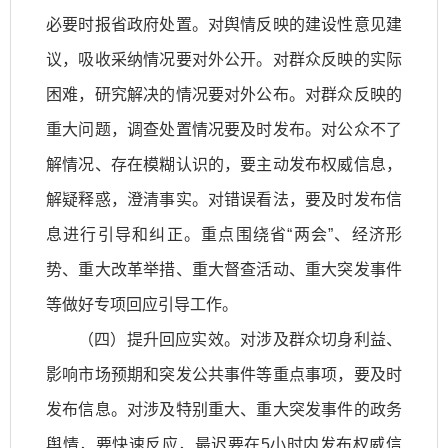
必要时报省政府处置。对舆情反映的建设性意见建
议，吸收采纳情况要对外公开。对群众反映的实际
困难，研究解决的情况要对外公布。对群众反映的
重大问题，调查处置情况要及时发布。对公众不了
解情况、存在模糊认识的，要主动发布权威信息，
解疑释惑，澄清事实。对错误看法，要及时发布信
息进行引导和纠正。重点围绕省“两会”、经济形
势、重大改革举措、重大督查活动、重大突发事件
等做好专项回应引导工作。
（四）提升回应实效。对涉及群众切身利益、
影响市场预期和突发公共事件等重点事项，要及时
发布信息。对涉及特别重大、重大突发事件的政务
舆情，要快速反应，最迟要在5小时内发布权威信