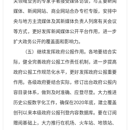
关领域业务的专家学者接受媒体访谈，与主要新闻
媒体、新闻网站、商业网站合办专栏专版，安排中
央与地方主流媒体及其新媒体负责人列席有关会议
等方式，更好发挥新闻媒体公开平台作用，进一步
扩大政务公开的覆盖面和影响力。
（五）继续发挥政府公报作用。各地要结合实
际，健全完善政府公报工作责任机制，进一步提高
政府公报工作规范化水平，更好发挥政府公报重要
作用。各级政府要结合实际，修订出台政府公报内
容目录体系，做到及时准确、应登尽登。大力推进
历史公报数字化工作，确保在2020年底，建立覆盖
创刊以来本级政府公报刊登内容数据库。要在订阅
赠阅基础上，大力推行在机场、火车站、地铁站、