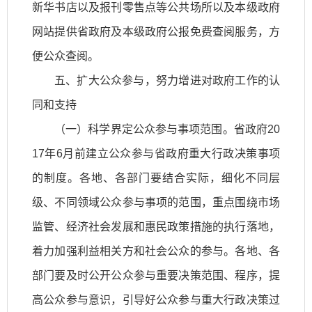
新华书店以及报刊零售点等公共场所以及本级政府
网站提供省政府及本级政府公报免费查阅服务，方
便公众查阅。
五、扩大公众参与，努力增进对政府工作的认
同和支持
（一）科学界定公众参与事项范围。省政府20
17年6月前建立公众参与省政府重大行政决策事项
的制度。各地、各部门要结合实际，细化不同层
级、不同领域公众参与事项的范围，重点围绕市场
监管、经济社会发展和惠民政策措施的执行落地，
着力加强利益相关方和社会公众的参与。各地、各
部门要及时公开公众参与重要决策范围、程序，提
高公众参与意识，引导好公众参与重大行政决策过