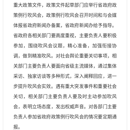
重大政策文件，政策文件起草部门应举行省政府政
策例行吹风会，政策例行吹风会召开时间和与会媒
体报省政府新闻办备案，省政府新闻办给予指导。
省政府各相关部门要高度重视，主要负责人要积极
参加，围绕吹风会议题，精心准备，加强衔接协
调，做到精准吹风。对社会舆论重要关切事项，相
关部门主要负责人要面向省级主流媒体，通过集体
采访、独家访谈等多种形式，深入阐释回应，进一
步提升吹风会实效。遇有重大突发事件和重要社会
关切，相关部门主要负责人要及时主动参加吹风
会，表明立场态度，发出权威声音。对各部门主要
负责人参加省政府政策例行吹风会的情况要定期通
报。