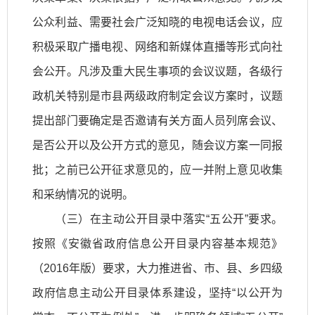
公众利益、需要社会广泛知晓的电视电话会议，应
积极采取广播电视、网络和新媒体直播等形式向社
会公开。凡涉及重大民生事项的会议议题，各级行
政机关特别是市县两级政府制定会议方案时，议题
提出部门要确定是否邀请有关方面人员列席会议、
是否公开以及公开方式的意见，随会议方案一同报
批；之前已公开征求意见的，应一并附上意见收集
和采纳情况的说明。
（三）在主动公开目录中落实“五公开”要求。
按照《安徽省政府信息公开目录内容基本规范》
（2016年版）要求，大力推进省、市、县、乡四级
政府信息主动公开目录体系建设，坚持“以公开为