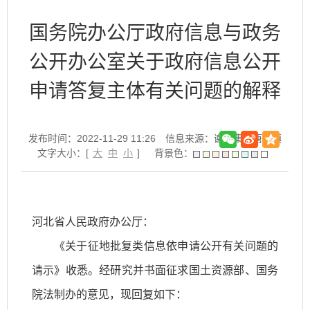
国务院办公厅政府信息与政务
公开办公室关于政府信息公开
申请答复主体有关问题的解释
发布时间：2022-11-29 11:26
信息来源：谢家集区唐山镇
文字大小：[
大
中
小
]
背景色：
河北省人民政府办公厅：
《关于征地批复类信息依申请公开有关问题的
请示》收悉。经研究并书面征求国土资源部、国务
院法制办的意见，现回复如下：