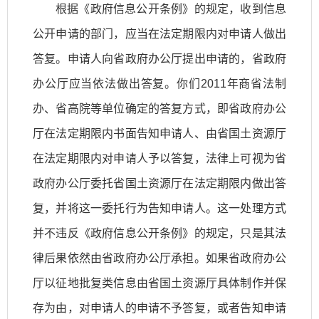
根据《政府信息公开条例》的规定，收到信息
公开申请的部门，应当在法定期限内对申请人做出
答复。申请人向省政府办公厅提出申请的，省政府
办公厅应当依法做出答复。你们2011年商省法制
办、省高院等单位确定的答复方式，即省政府办公
厅在法定期限内书面告知申请人、由省国土资源厅
在法定期限内对申请人予以答复，法律上可视为省
政府办公厅委托省国土资源厅在法定期限内做出答
复，并将这一委托行为告知申请人。这一处理方式
并不违反《政府信息公开条例》的规定，只是其法
律后果依然由省政府办公厅承担。如果省政府办公
厅以征地批复类信息由省国土资源厅具体制作并保
存为由，对申请人的申请不予答复，或者告知申请