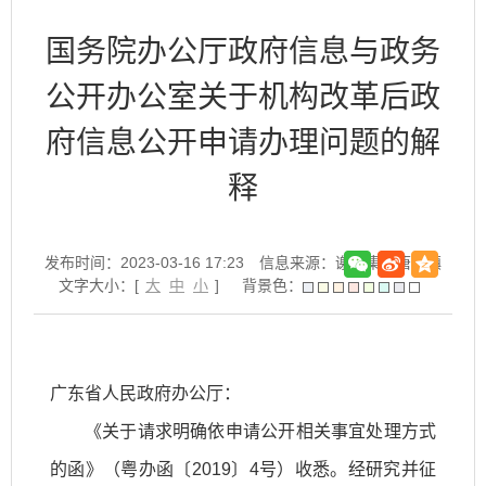
国务院办公厅政府信息与政务
公开办公室关于机构改革后政
府信息公开申请办理问题的解
释
发布时间：2023-03-16 17:23
信息来源：谢家集区唐山镇
文字大小：[
大
中
小
]
背景色：
广东省人民政府办公厅：
《关于请求明确依申请公开相关事宜处理方式
的函》（粤办函〔2019〕4号）收悉。经研究并征