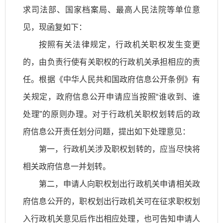
求司法部、国家档案局、最高人民法院等单位意
见，现函复如下：
按照有关法律规定，行政机关职权发生变更
的，由负责行使有关职权的行政机关承担相应的责
任。根据《中华人民共和国政府信息公开条例》有
关规定，政府信息公开申请应当按照“谁收到、谁
处理”的原则办理。对于行政机关职权划转后的政
府信息公开责任划分问题，提出如下处理意见：
第一，行政机关涉及职权划转的，应当尽快将
相关政府信息一并划转。
第二，申请人向职权划出行政机关申请相关政
府信息公开的，职权划出行政机关可在征求职权划
入行政机关意见后作出相应处理，也可告知申请人