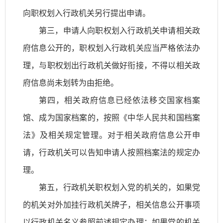
向职权划入行政机关另行提出申请。
第三，申请人向职权划入行政机关申请相关政
府信息公开的，职权划入行政机关应当严格依法办
理，与职权划出行政机关做好衔接，不得以相关政
府信息尚未划转为由拒绝。
第四，相关政府信息已经依法移交国家档案
馆、成为国家档案的，按照《中华人民共和国档案
法》及相关规定管理。对于相关政府信息公开申
请，行政机关可以告知申请人按照档案法的规定办
理。
第五，行政机关职权划入党的机关的，如果党
的机关对外加挂行政机关牌子，相关信息公开事项
以行政机关名义参照前述规定办理；如果党的机关