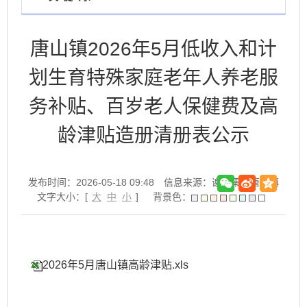
唐山镇2026年5月低收入和计
划生育特殊家庭老年人养老服
务补贴、百岁老人保健费及高
龄津贴造册清册表公示
发布时间：2026-05-18 09:48
信息来源：谢家集区唐山镇
文字大小：[
大
中
小
]
背景色：
2026年5月唐山镇高龄津贴.xls