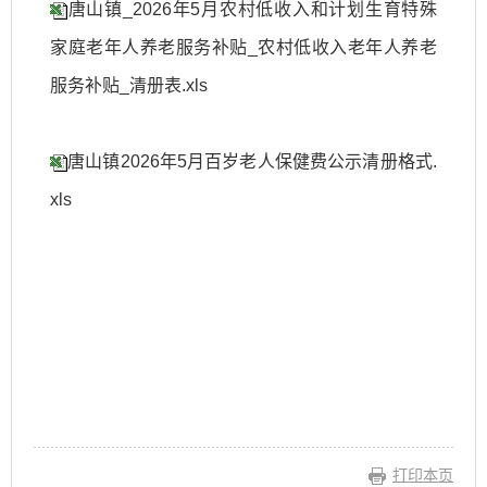
唐山镇_2026年5月农村低收入和计划生育特殊
家庭老年人养老服务补贴_农村低收入老年人养老
服务补贴_清册表.xls
唐山镇2026年5月百岁老人保健费公示清册格式.
xls
打印本页