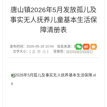
唐山镇2026年5月发放孤儿及
事实无人抚养儿童基本生活保
障清册表
发布时间：2026-05-18 10:04
信息来源：谢家集区唐山镇
文字大小：[
大
中
小
]
背景色：
2026年5月孤儿及事实无人抚养基本生活保障.xl
s