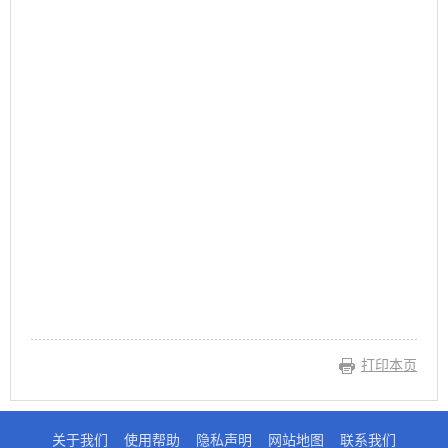
打印本页
关于我们
使用帮助
隐私声明
网站地图
联系我们