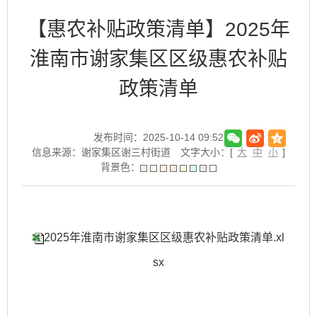
【惠农补贴政策清单】2025年
淮南市谢家集区区级惠农补贴
政策清单
发布时间：2025-10-14 09:52
信息来源：谢家集区谢三村街道
文字大小：[
大
中
小
]
背景色：
2025年淮南市谢家集区区级惠农补贴政策清单.xl
sx