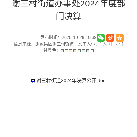
谢三村街道办事处2024年度部
门决算
发布时间：2025-10-28 10:39
信息来源：谢家集区谢三村街道
文字大小：[
大
中
小
]
背景色：
谢三村街道2024年决算公开.doc