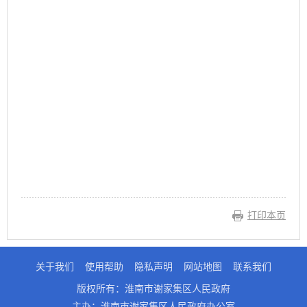
打印本页
关于我们
使用帮助
隐私声明
网站地图
联系我们
版权所有：淮南市谢家集区人民政府
主办：淮南市谢家集区人民政府办公室