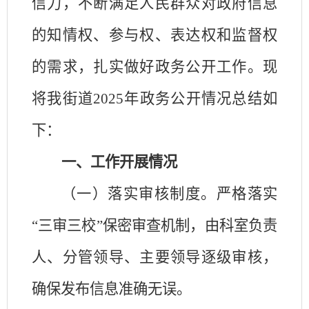
信力，不断满足人民群众对政府信息
的知情权、参与权、表达权和监督权
的需求，扎实做好政务公开工作。现
将我街道2025年政务公开情况总结如
下：
一、
工作开展情况
（一）
落实审核制度。严格落实
“三审三校”保密审查机制，由科室负责
人、分管领导、主要领导逐级审核，
确保发布信息准确无误。