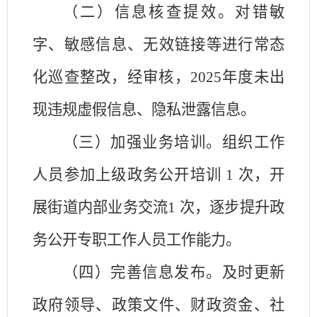
（二）信息核查提效。对错敏
字、敏感信息、无效链接等进行常态
化巡查整改，经审核，
2025年度未出
现违规虚假信息、隐私泄露信息。
（三）加强业务培训。组织工作
人员参加上级政务公开培训
1 次，开
展街道内部业务交流1 次，逐步提升政
务公开专职工作人员工作能力。
（四）完善信息发布。及时更新
政府领导、政策文件、财政资金、社