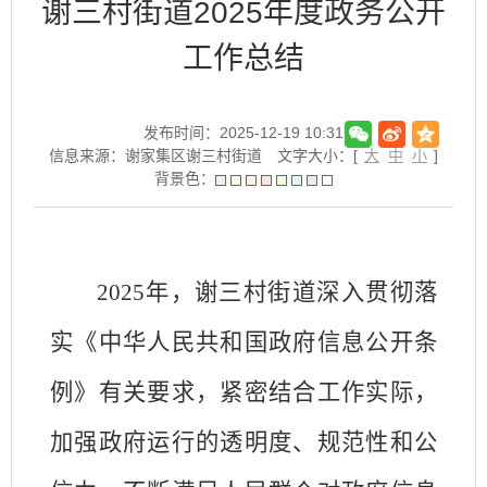
谢三村街道2025年度政务公开
工作总结
发布时间：2025-12-19 10:31
信息来源：谢家集区谢三村街道
文字大小：[
大
中
小
]
背景色：
2025年，谢三村街道深入贯彻落
实《中华人民共和国政府信息公开条
例》有关要求，紧密结合工作实际，
加强政府运行的透明度、规范性和公