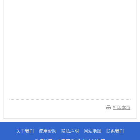
打印本页
关于我们
使用帮助
隐私声明
网站地图
联系我们