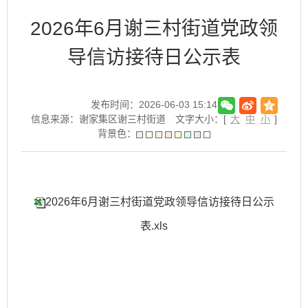
2026年6月谢三村街道党政领
导信访接待日公示表
发布时间：2026-06-03 15:14
信息来源：谢家集区谢三村街道
文字大小：[
大
中
小
]
背景色：
2026年6月谢三村街道党政领导信访接待日公示
表.xls