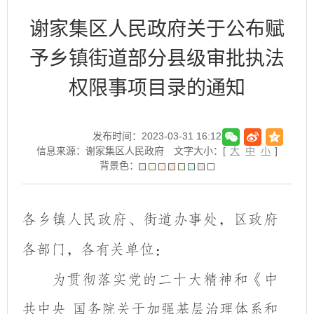
谢家集区人民政府关于公布赋
予乡镇街道部分县级审批执法
权限事项目录的通知
发布时间：2023-03-31 16:12
信息来源：谢家集区人民政府
文字大小：[
大
中
小
]
背景色：
各乡镇人民政府、街道办事处，区政府
各部门，各有关单位：
为贯彻落实党的二十大精神
和
《中
共中央
国务院关于加强基层治理体系和