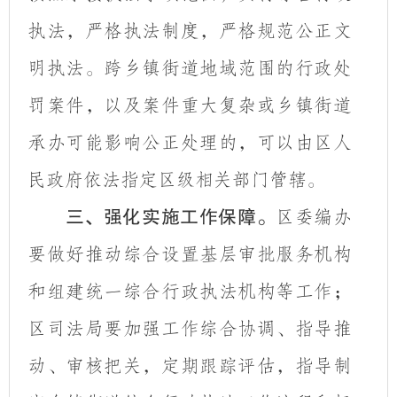
执法，严格执法制度，严格规范公正文
明执法。跨乡镇街道地域范围的行政处
罚案件，以及案件重大复杂或乡镇街道
承办可能影响公正处理的，可以由区人
民政府依法指定区级相关部门管辖。
三、强化实施工作保障。
区委编办
要做好推动综合设置基层审批服务机构
和组建统一综合行政执法机构等工作；
区司法局要加强工作综合协调、指导推
动、审核把关，定期跟踪评估，指导制