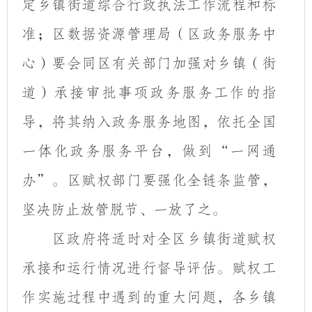
定乡镇街道综合行政执法工作流程和标
准；
区数据资源管理局（区政务服务中
心）要会同区有关部门加强对乡镇（街
道）承接审批事项政务服务工作的指
导，将其纳入政务服务地图，依托全国
一体化政务服务平台，做到
“一网通
办”。区赋权部门要强化全链条监管，
坚决防止放管脱节、一放了之。
区政府将适时对全区乡镇街道赋权
承接和运行情况进行督导评估。赋权工
作实施过程中遇到的重大问题，各乡镇