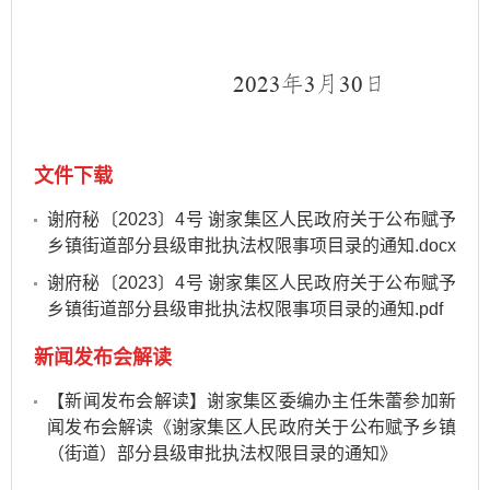
年
月
日
2023
3
30
文件下载
谢府秘〔2023〕4号 谢家集区人民政府关于公布赋予
乡镇街道部分县级审批执法权限事项目录的通知.docx
谢府秘〔2023〕4号 谢家集区人民政府关于公布赋予
乡镇街道部分县级审批执法权限事项目录的通知.pdf
新闻发布会解读
【新闻发布会解读】谢家集区委编办主任朱蕾参加新
闻发布会解读《谢家集区人民政府关于公布赋予乡镇
（街道）部分县级审批执法权限目录的通知》