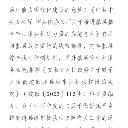
治理能力现代化建设的意见》《中共中
央办公厅
国务院办公厅关于推进基层整
合审批服务执法力量的实施意见》有关
向基层放权赋能的决策部署
，
完善基层
综合执法体制机制，提升基层管理和服
务功能
,
根据《安徽省人民政府关于赋予
乡镇街道部分县级审批执法权限的决
定》（皖政〔
〕
号）和省委编
2022
112
办、省司法厅印发的《关于做好赋予乡
镇街道县级审批执法权限有关工作的通