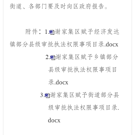
街道、各部门要及时向区政府报告。
附件
：
.
谢家集区赋予经济发达
1
镇部分县级审批执法权限事项目录
.docx
.
谢家集区赋予乡镇部分
2
县级审批执法权限事项目
录
.docx
.
谢家集区赋予街道部分县
3
级审批执法权限事项目录
.
docx