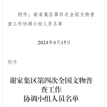
附件：谢家集区第四次全国文物普
查工作协调小组人员名单
年
月
日
2024
4
15
附件
谢家集区第四次全国文物普
查工作
协调小组人员名单