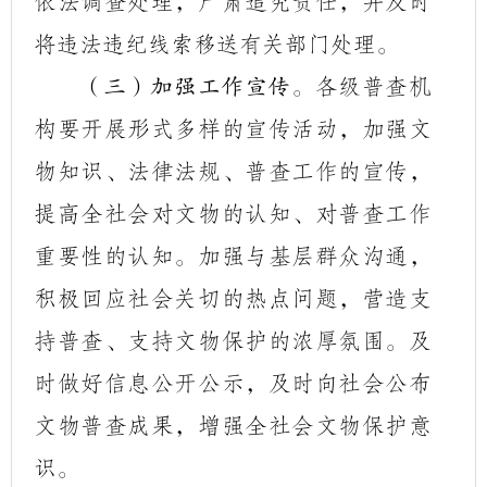
依法调查处理，严肃追究责任，并及时
将违法违纪线索移送有关部门处理。
各级普查机
（三）加强工作宣传。
构要开展形式多样的宣传活动，加强文
物知识、法律法规、普查工作的宣传，
提高全社会对文物的认知、对普查工作
重要性的认知。加强与基层群众沟通，
积极回应社会关切的热点问题，营造支
持普查、支持文物保护的浓厚氛围。及
时做好信息公开公示，及时向社会公布
文物普查成果，增强全社会文物保护意
识。