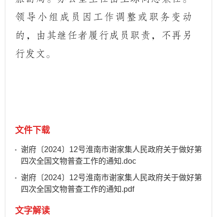
领导小组成员因工作调整或职务变动
的，由其继任者履行成员职责，不再另
行发文。
文件下载
谢府〔2024〕12号淮南市谢家集人民政府关于做好第
四次全国文物普查工作的通知.doc
谢府〔2024〕12号淮南市谢家集人民政府关于做好第
四次全国文物普查工作的通知.pdf
文字解读