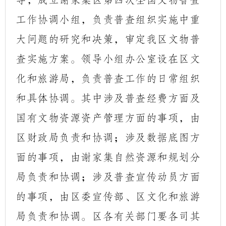
导，成立谢家集区第四次全国文物普查
工作协调小组，负责普查组织实施中重
大问题的研究和决策，审定我区文物普
查实施方案。领导小组办公室设在区文
化和旅游局，负责普查工作的日常组织
和具体协调。其中涉及普查经费方面及
国有文物资源资产管理方面的事项，由
区财政局负责和协调；涉及数据底图方
面的事项，由谢家集自然资源和规划分
局负责和协调；涉及普查宣传动员方面
的事项，由区委宣传部、区文化和旅游
局负责和协调。区各有关部门要各司其