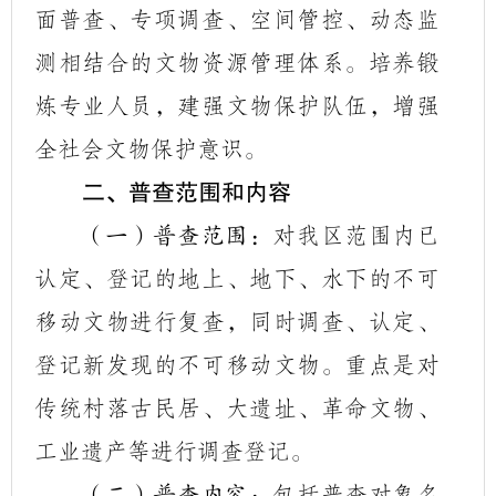
面普查、专项调查、空间管控、动态监
测相结合的文物资源管理体系。培养锻
炼专业人员，建强文物保护队伍，增强
全社会文物保护意识。
二、普查范围和内容
对我区范围内已
（一）普查范围：
认定、登记的地上、地下、水下的不可
移动文物进行复查，同时调查、认定、
登记新发现的不可移动文物。重点是对
传统村落古民居、大遗址、革命文物、
工业遗产等进行调查登记。
包括普查对象名
（二）普查内容：