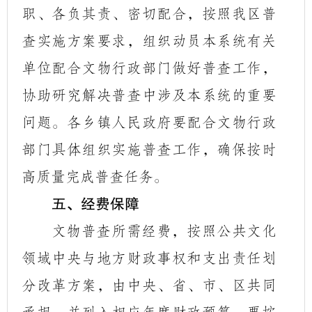
职、各负其责、密切配合，按照我区普
查实施方案要求，组织动员本系统有关
单位配合文物行政部门做好普查工作，
协助研究解决普查中涉及本系统的重要
问题。各乡镇人民政府要配合文物行政
部门具体组织实施普查工作，确保按时
高质量完成普查任务。
五、经费保障
文物普查所需经费，按照公共文化
领域中央与地方财政事权和支出责任划
分改革方案，由中央、省、市、区共同