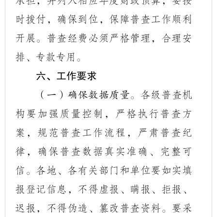
承担，并列入相应年度财政预算，要按
时拨付，确保到位，保障普查工作顺利
开展。普查经费必须严格管理，合理安
排、专款专用。
六、工作要求
各级普查机
（一）确保数据质量。
构要加强质量控制，严格执行普查方
案，规范普查工作流程，严肃普查纪
律，确保普查数据真实准确、完整可
信。各地、各有关部门和单位要如实填
报登记信息，不得虚报、瞒报、拒报、
迟报，不得伪造、篡改普查资料。要采