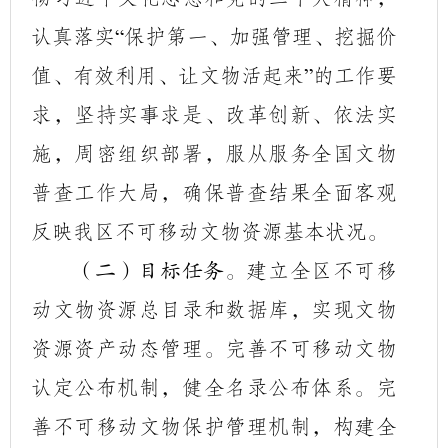
认真落实
保护第一、加强管理、挖掘价
“
值、有效利用、让文物活起来
的工作要
”
求，坚持实事求是、改革创新、依法实
施，周密组织部署，服从服务全国文物
普查工作大局，确保普查结果全面客观
反映我区不可移动文物资源基本状况。
建立全区不可移
（二）目标任务。
动文物资源总目录和数据库，实现文物
资源资产动态管理。完善不可移动文物
认定公布机制，健全名录公布体系。完
善不可移动文物保护管理机制，构建全