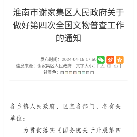
淮南市谢家集区人民政府关于
做好第四次全国文物普查工作
的通知
发布时间：2024-04-15 17:50
信息来源：谢家集区人民政府
文字大小：[
大
中
小
]
背景色：
各乡镇人民政府，区直各部门、各有关
单位：
为贯彻落实《国务院关于开展第四