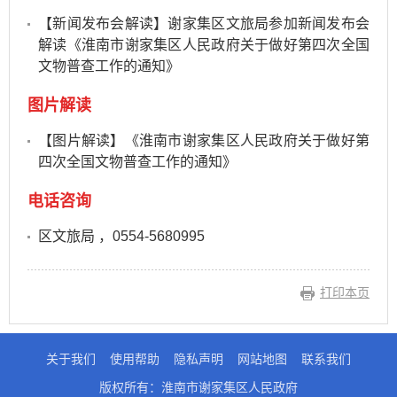
【新闻发布会解读】谢家集区文旅局参加新闻发布会
解读《淮南市谢家集区人民政府关于做好第四次全国
文物普查工作的通知》
图片解读
【图片解读】《淮南市谢家集区人民政府关于做好第
四次全国文物普查工作的通知》
电话咨询
区文旅局 ，0554-5680995
打印本页
关于我们
使用帮助
隐私声明
网站地图
联系我们
版权所有：淮南市谢家集区人民政府