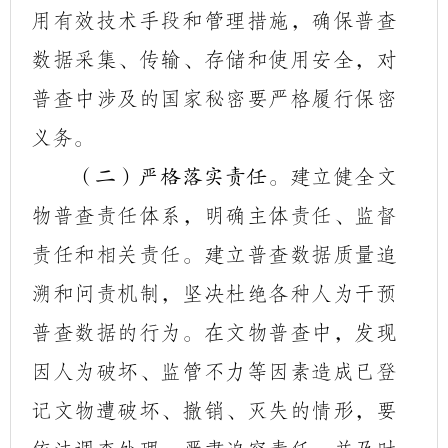
用有效技术手段和管理措施，确保普查
数据采集、传输、存储和使用安全，对
普查中涉及的国家秘密要严格履行保密
义务。
建立健全文
（二）严格落实责任。
物普查责任体系，明确主体责任、监督
责任和相关责任。建立普查数据质量追
溯和问责机制，坚决杜绝各种人为干预
普查数据的行为。在文物普查中，发现
因人为破坏、监管不力等因素造成已登
记文物遭破坏、撤销、灭失的情形，要