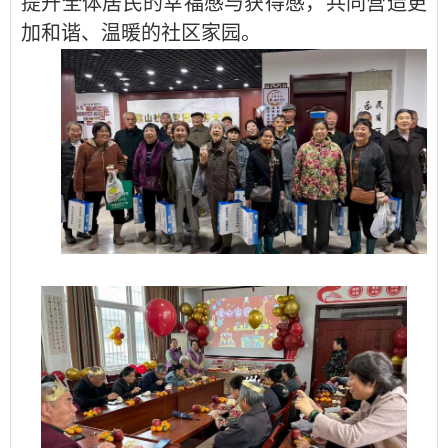
提升全体居民的幸福感与获得感，共同营造更
加和谐、温暖的社区家园。