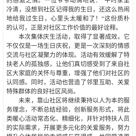
的感激之情。一位爷爷动情地说：
“平时家里
冷清，没想到社区记得我的生日，还这么热闹
地给我过生日，心里头太暖和了！”这份质朴
的认可，正是对社区工作价值的最好诠释。
本次集体庆生活动，取得了显著成效。它
不仅仅是一场生日庆祝，更是一次深刻的情感
交流与社区凝聚力的体现。活动有效缓解了特
扶老人的孤独感，让他们真切感受到了来自社
区大家庭的关怀与尊重，增强了他们对社区的
认同感。同时，活动也营造了邻里互助、关爱
特殊群体的良好社区风尚。
未来，靠山社区将继续秉持以人为本的服
务理念，不断总结经验，创新服务形式，将此
类暖心活动常态化、精细化，并针对特扶人员
的实际需求，开展更多元化的关爱服务，努力