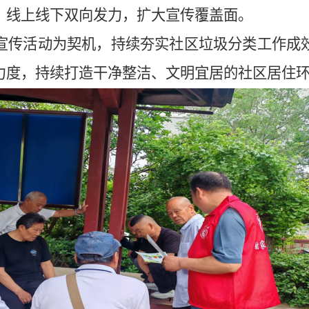
，线上线下双向发力，扩大宣传覆盖面。
宣传活动为契机，持续夯实社区垃圾分类工作成
力度，持续打造干净整洁、文明宜居的社区居住