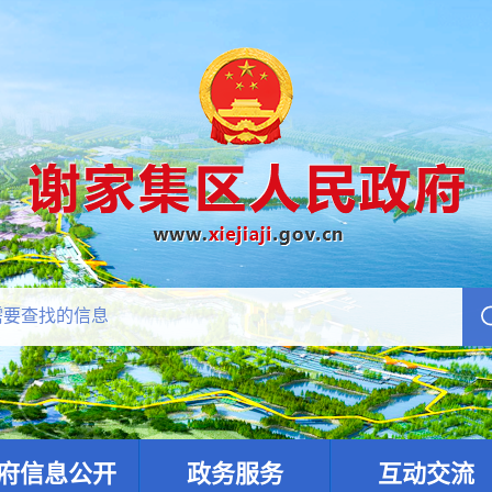
府信息公开
政务服务
互动交流