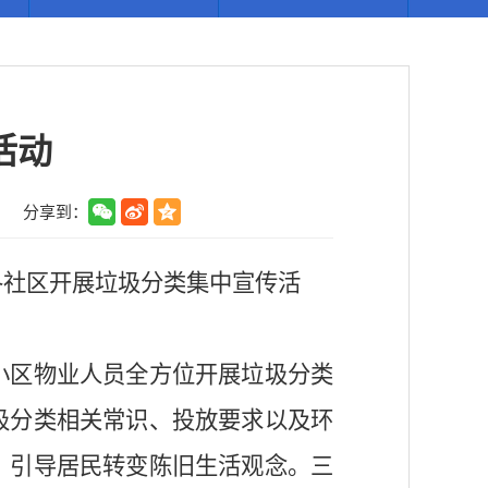
活动
】
分享到：
各社区开展垃圾分类集中宣传活
小区物业人员全方位开展垃圾分类
圾分类相关常识、投放要求以及环
，引导居民转变陈旧生活观念。三