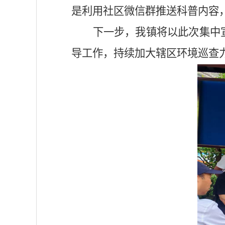
是利用社区微信群推送科普内容
下一步，我镇将以此次集中
导工作，持续加大辖区环境巡查