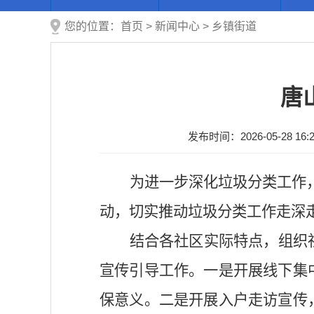
您的位置：
首页
>
新闻中心
>
乡镇街道
唐
发布时间：2026-05-28 16:2
为进一步深化垃圾分类工作
动
，
切实推动垃圾分类工作走深
结合各社区实际特点，组织
宣传引导工作。一是开展线下集
保意义。二是开展入户走访宣传