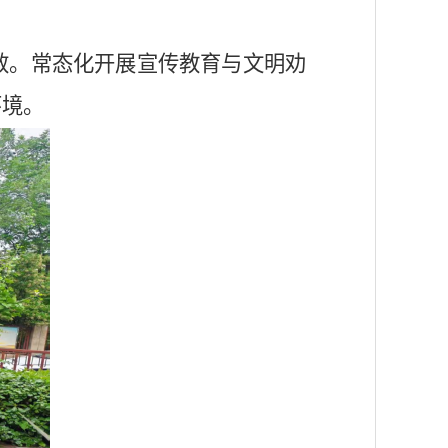
效。常态化开展宣传教育与文明劝
环境。