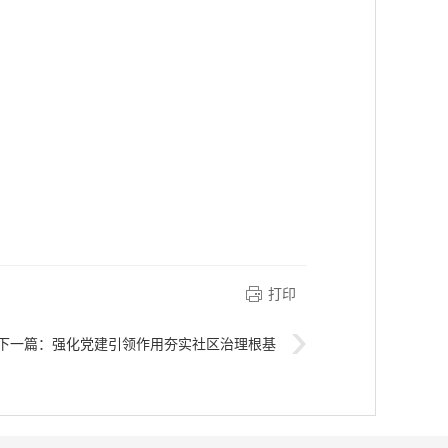
打印
下一篇：
强化党建引领作用夯实社区治理根基