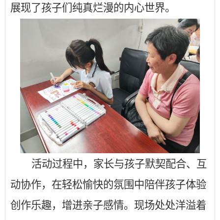
展现了孩子们纯真烂漫的内心世界。
活动过程中，家长与孩子默契配合、互
动协作，在轻松愉快的氛围中陪伴孩子体验
创作乐趣，增进亲子感情。现场处处洋溢着