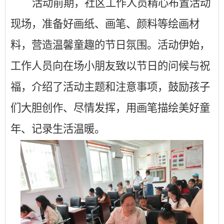
活动前期，社区工作人员精心布置活动
现场，准备好画纸、画笔、颜料等绘画材
料，营造温馨童趣的节日氛围。活动伊始，
工作人员向在场小朋友致以节日的问候与祝
福，介绍了活动主题和注意事项，鼓励孩子
们大胆创作、尽情发挥，用画笔描绘美好童
年、记录生活温暖。