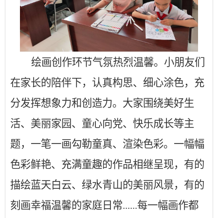
绘画创作环节气氛热烈温馨。小朋友们
在家长的陪伴下，认真构思、细心涂色，充
分发挥想象力和创造力。大家围绕美好生
活、美丽家园、童心向党、快乐成长等主
题，一笔一画勾勒童真、渲染色彩。一幅幅
色彩鲜艳、充满童趣的作品相继呈现，有的
描绘蓝天白云、绿水青山的美丽风景，有的
刻画幸福温馨的家庭日常
......每一幅画作都