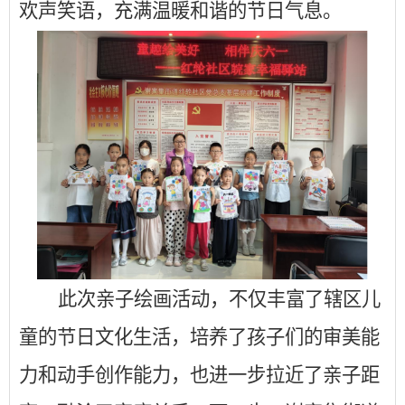
欢声笑语，充满温暖和谐的节日气息。
此次亲子绘画活动，不仅丰富了辖区儿
童的节日文化生活，培养了孩子们的审美能
力和动手创作能力，也进一步拉近了亲子距