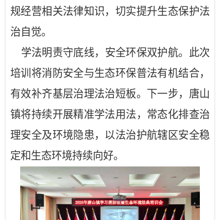
规经营相关法律知识，切实提升生态保护法
治自觉。
学法明责守底线，安全环保双护航。此次
培训将消防安全与生态环保普法有机结合，
有效补齐基层治理法治短板。下一步，唐山
镇将持续开展精准学法用法，常态化排查治
理安全及环境隐患，以法治护航辖区安全稳
定和生态环境持续向好。