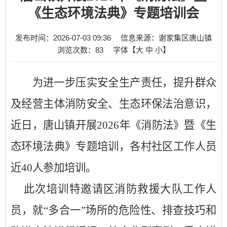
《生态环境法典》专题培训会
发布时间：2026-07-03 09:36
信息来源：谢家集区唐山镇
浏览次数：
83
字体【
大
中
小
】
为进一步压实安全生产责任，提升群众
及经营主体消防安全、生态环保法治意识，
近日，唐山镇开展
2026年《消防法》暨《生
态环境法典》专题培训，各村社区工作人员
近40人参加培训。
此次培训特邀请区消防救援大队工作人
员，就
“多合一”场所的危险性、排查技巧和