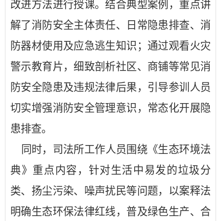
改进方法进行授课。结合典型案例，重点讲
解了消防安全主体责任、日常隐患排查、消
防器材使用及应急逃生知识；通过观看火灾
警示教育片，细致剖析社区、商铺等常见消
防安全隐患及违规法律后果，引导参训人员
切实增强消防安全管理意识，常态化开展隐
患排查。
同时，司法所工作人员围绕《生态环境法
典》重点内容，针对生活中易发的垃圾分
类、扬尘污染、噪声扰民等问题，以案释法
明确生态环保法律红线，普及绿色生产、合