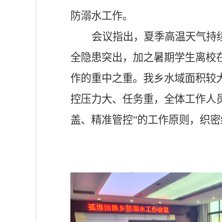
防溺水工作。
会议指出，夏季高温天气持
全隐患突出，加之暑期学生离校
作的重中之重。我乡水域面积较
控压力大、任务重，全体工作人
盖、精准管控”的工作原则，织