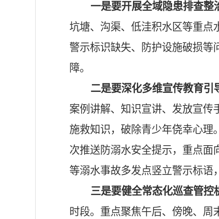
一是要开展全域隐患排查整
坑塘、沟渠、低洼积水区等重点
警示标识缺失、防护设施破损等
障。
二是要深化多维宣传教育引
案例讲解、知识宣讲、发放宣传
施救知识，破除青少年侥幸心理
次推送防溺水安全提示，重点面
等溺水事故多发点竖立警示标语
三是要健全常态化巡查管控
时段。重点聚焦午后、傍晚、周