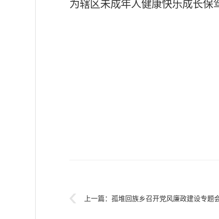
为辖区未成年人健康快乐成长保
上一篇：
孤堆回族乡召开党风廉政建设专题