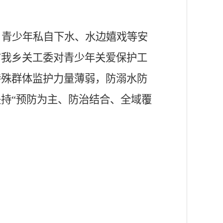
，青少年私自下水、水边嬉戏等安
前我乡关工委对青少年关爱保护工
特殊群体监护力量薄弱，防溺水防
坚持
“预防为主、防治结合、全域覆