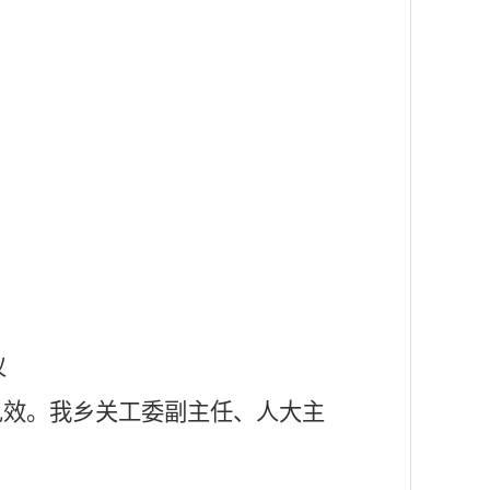
议
见效。我乡关工委副主任、人大主