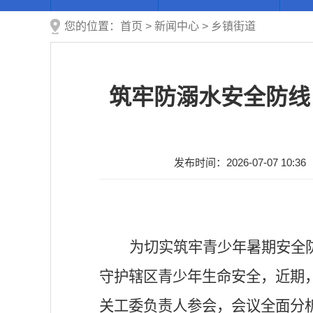
您的位置：
首页
>
新闻中心
>
乡镇街道
筑牢防溺水安全防线
发布时间：2026-07-07 10:36
为切实筑牢青少年暑期安全
守护辖区青少年生命安全，近期
关工委负责人参会，会议全面分