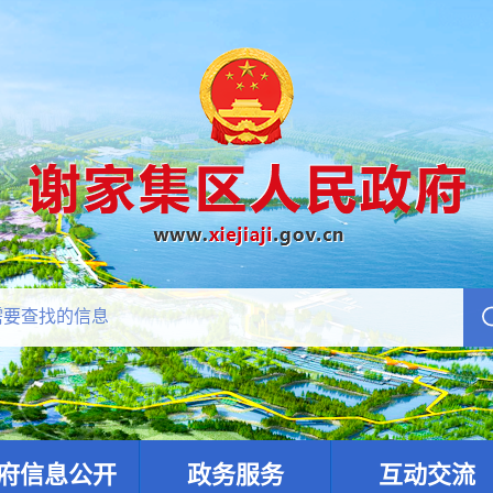
府信息公开
政务服务
互动交流