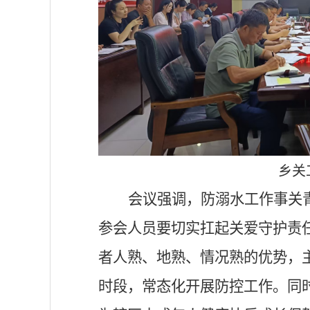
乡关
会议强调，防溺水工作事关
参会人员要切实扛起关爱守护责
者人熟、地熟、情况熟的优势，
时段，常态化开展防控工作。同