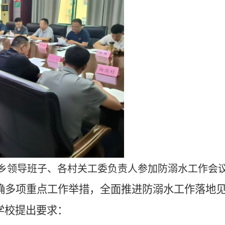
乡领导班子、各村关工委负责人参加防溺水工作会
确多项重点工作举措，全面推进防溺水工作落地
学校提出要求：