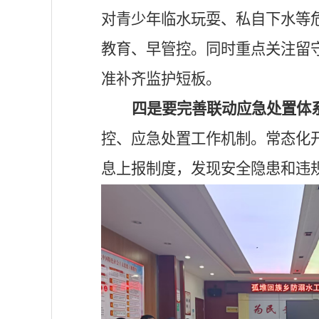
对青少年临水玩耍、私自下水等
教育、早管控。同时重点关注留
准补齐监护短板。
四是要完善联动应急处置体
控、应急处置工作机制。常态化
息上报制度，发现安全隐患和违