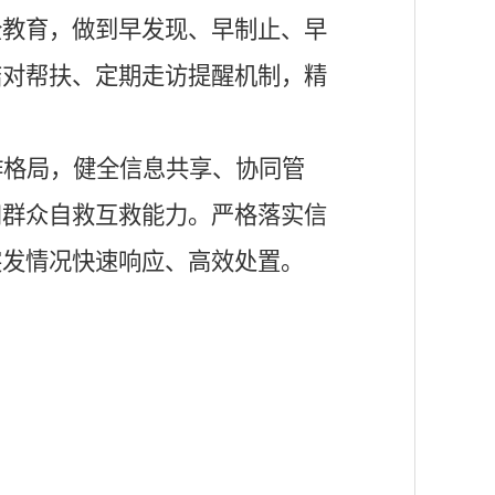
全教育，做到早发现、早制止、早
结对帮扶、定期走访提醒机制，精
作格局，健全信息共享、协同管
和群众自救互救能力。严格落实信
突发情况快速响应、高效处置。