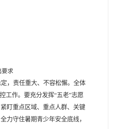
出要求
稳定，责任重大、不容松懈。全体
控工作。要充分发挥“五老”志愿
，紧盯重点区域、重点人群、关键
，全力守住暑期青少年安全底线，