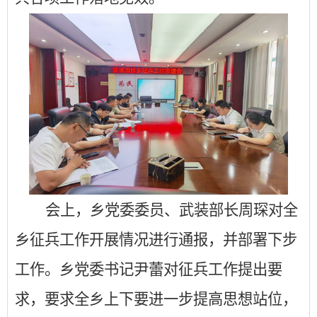
会上，乡党委委员、武装部长周琛对全
乡征兵工作开展情况进行通报，并部署下步
工作。乡党委书记尹蕾对征兵工作提出要
求，要求全乡上下要进一步提高思想站位，