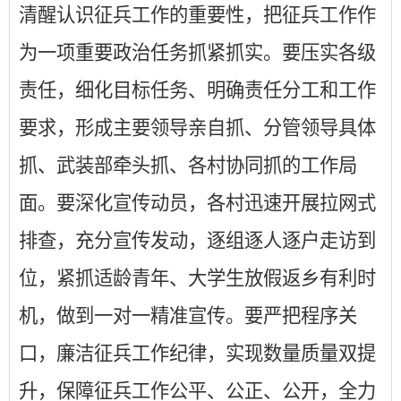
清醒认识征兵工作的重要性，把征兵工作作
为一项重要政治任务抓紧抓实。要压实各级
责任，细化目标任务、明确责任分工和工作
要求，形成主要领导亲自抓、分管领导具体
抓、武装部牵头抓、各村协同抓的工作局
面。要深化宣传动员，各村迅速开展拉网式
排查，充分宣传发动，逐组逐人逐户走访到
位，紧抓适龄青年、大学生放假返乡有利时
机，做到一对一精准宣传。要严把程序关
口，廉洁征兵工作纪律，实现数量质量双提
升，保障征兵工作公平、公正、公开，全力