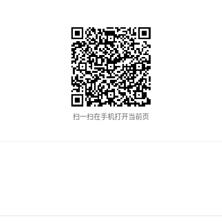
扫一扫在手机打开当前页