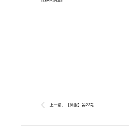
上一篇：
【简报】第23期