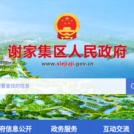
府信息公开
政务服务
互动交流