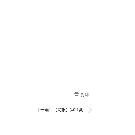
打印
下一篇：
【简报】第21期