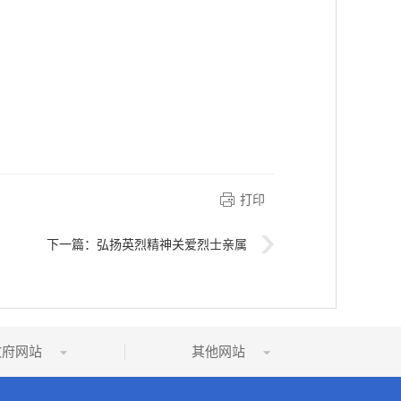
打印
下一篇：
弘扬英烈精神关爱烈士亲属
政府网站
其他网站