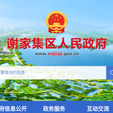
府信息公开
政务服务
互动交流