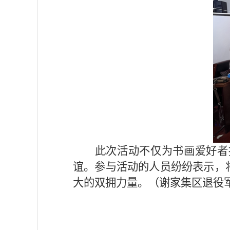
此次活动不仅为书画爱好者
谊。参与活动的人员纷纷表示，
大
的双拥
力量。
（
谢家集区退役