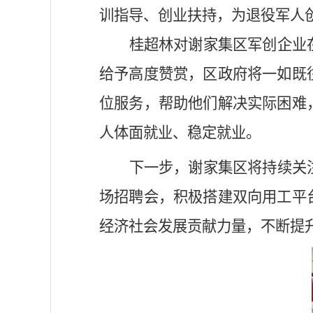
训指导、创业扶持，为退役军人
桂超林对谢家集区军创企业
给予高度赞赏，区政府将一如既
位服务，帮助他们解决实际困难
人体面就业、稳定就业。
下一步，谢家集区将持续关
场招聘会，积极搭建双向用工平
经济社会发展贡献力量，不断提