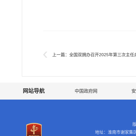
上一篇：
全国双拥办召开2025年第三次主任
网站导航
中国政府网
安
地址：淮南市谢家集