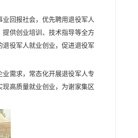
事业回报社会，优先聘用退役军人
，提供创业培训、技术指导等全方
的退役军人就业创业，促进退役军
企业需求，常态化开展退役军人专
实现高质量就业创业，为谢家集区