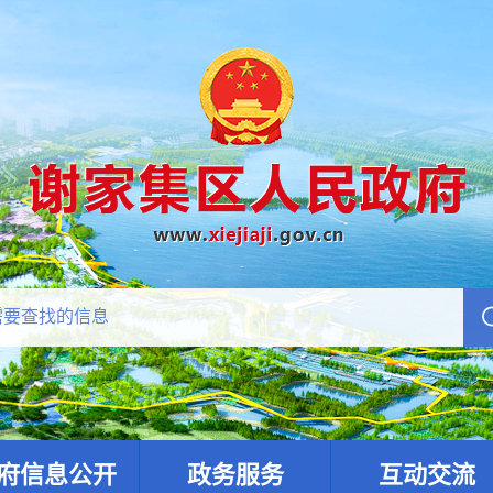
府信息公开
政务服务
互动交流