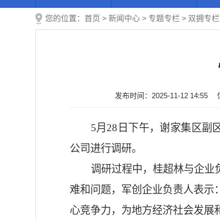
您的位置：
首页
>
新闻中心
>
专题专栏
>
双拥专栏
发布时间：2025-11-12 14:55
5月28日下午，谢家集区
公司
进行调研
。
调研过程中，桂超林与企业
难和问题，军创企业负责人表示
心竞争力，为地方经济社会发展