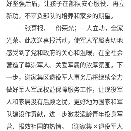
好坚强后盾，让孩子在部队安心服役、再立
新功，不辜负部队的培养和家乡的期望。
一张喜报，一份荣光；一人立功，全家
光荣。此次送喜报活动，使军人军属真切地
感受到了党和政府的关心和温暖，
在全社会
营造了尊崇军人、关爱军属的浓厚氛围。
下
一步，谢家集区退役军人事务局
将继续全力
做好军人军属权益保障服务工作，让现役军
人和家属没有后顾之忧，更好地为国家和军
队建设作贡献，
进一步激发适龄青年投身军
营、报效祖国的热情。（谢家集区退役军人