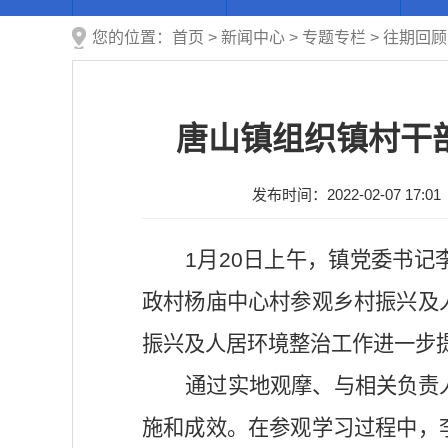
您的位置：
首页
>
新闻中心
>
专题专栏
>
往期回顾
唐山镇组织镇村干
发布时间：2022-02-07 17:01
1月20日上午，镇党委书记
政村杨庙中心村参观乡村振兴及
振兴及人居环境整治工作进一步
通过实地观摩、与相关负责
施和成效。在参观学习过程中，