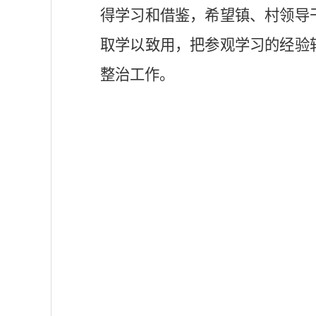
得学习和借鉴，希望镇、村领导
取学以致用，把参观学习的经验
整治工作。