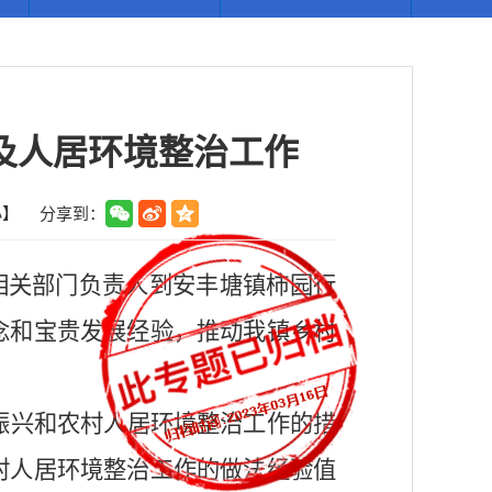
及人居环境整治工作
小
】
分享到：
相关部门负责人到安丰塘镇柿园行
念和宝贵发展经验，推动我镇乡村
振兴和农村人居环境整治工作的措
村人居环境整治工作的做法经验值