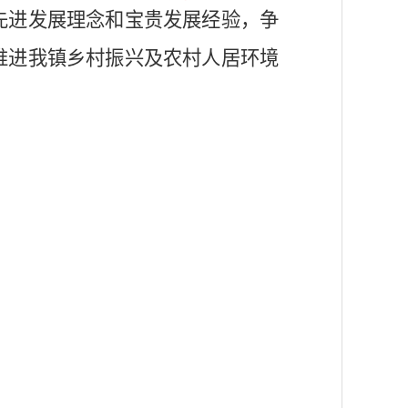
先进发展理念和宝贵发展经验，争
推进我镇乡村振兴及农村人居环境