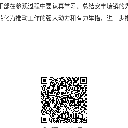
干部在参观过程中要认真学习、总结安丰塘镇的
转化为推动工作的强大动力和有力举措，进一步