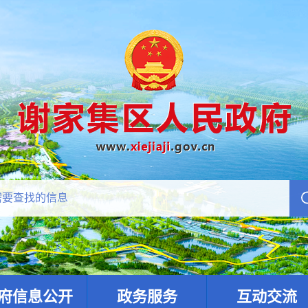
府信息公开
政务服务
互动交流