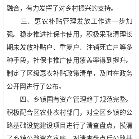
融合，有力发挥了对乡村振兴的支持。
三、惠农补贴管理发放工作进一步加
强。稳步推进社保卡使用，积极采取清理长
期未发放补贴户、重复户、注销死亡户等多
种手段，社保卡推广使用覆盖率得到提升。
制定了区级惠农补贴政策清单，及时在政务
公开网进行了公布。
四、乡镇国有资产管理趋于规范完整。
积极配合区农业农村部门，对全区乡镇的公
路基础设施建设项目进行了清查盘点，摸清
了乡镇公路资产家底，对清查盘点后公路基