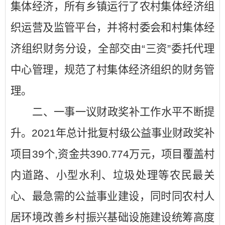
集体经济，所有乡镇运行了农村集体经济组
织运营及监管平台，并将村委会和村集体经
济组织财务分设，全部交由“三资”委托代理
中心管理，规范了村集体经济组织的财务管
理。
二、一事一议财政奖补工作水平不断提
升。2021年总计批复村级公益事业财政奖补
项目39个,资金共390.774万元，项目覆盖村
内道路、小型水利、垃圾处理等农民最关
心、最急需的公益事业建设，同时同农村人
居环境改善乡村振兴基础设施建设统筹高度