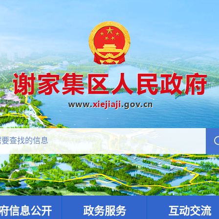
府信息公开
政务服务
互动交流