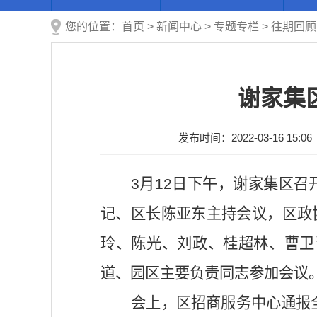
您的位置：
首页
>
新闻中心
>
专题专栏
>
往期回顾
谢家集
发布时间：2022-03-16 15:06
3月12日下午，谢家集区召
记、区长陈亚东主持会议，区政
玲、陈光、刘政、桂超林、曹卫
道、园区主要负责同志参加会议
会上，区招商服务中心通报