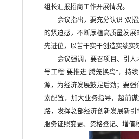
组长汇报招商工作开展情况。
会议指出，要充分认识“双招
的紧迫感，不断厚植高质量发展
先进位，以苦干实干创造实绩实效
会议强调，要召项目、引人才
号工程”要推进“腾笼换鸟”，
源，为经济发展鼓足后劲；要强
素配置，加大业务指导，超前谋
路，发挥总部经济创新发展新引
服务证照变更、资格登记、增值