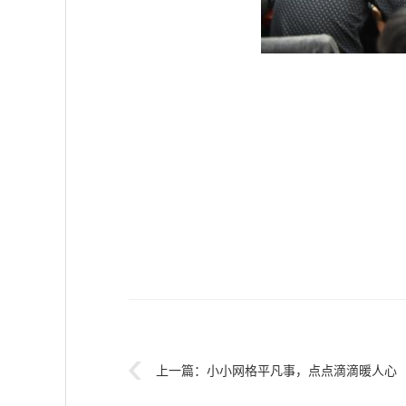
上一篇：
小小网格平凡事，点点滴滴暖人心