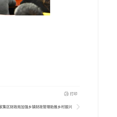
打印
家集区财政局加强乡镇财政管理助推乡村振兴