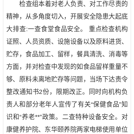
检查组本着对老人负责、对工作尽责的
精神，从多角度切入，开展安全隐患大起底
大排查:一查食堂食品安全。 重点检查机构
证照、人员资质、设施设备以及原料进货、
贮存，食品加工、留样，餐具清洗、消毒等
方面，并对检查中发现的如食品留样重量不
够、原料未离地贮存等问题，当场下达责令
整改通知书2份，限期改正。同时向机构负
责人和部分老年人宣传了有关“保健食品”知
识和“养老**”政策。二查特种设备安全。对
康健养护院、东华颐养院两家电梯使用单位