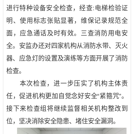
进行特种设备安全检查，经查:电梯检验证
明、使用标志张贴显著，维保记录规范全
面，应急通话及时有效。三查消防用电安
全。安监办还对四家机构从消防水带、灭火
器、应急灯的设置及演练等方面开展了消防
检查。
本次检查，进一步压实了机构主体责
任，促进机构更加自觉念好安全“紧箍咒”。
接下来检查组将继续监督相关机构整改到
位，坚决消除安全隐患、堵住安全漏洞。