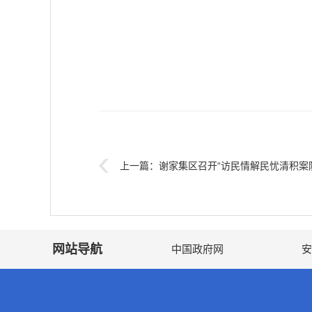
上一篇：
谢家集区召开“访民情解民忧清积案
网站导航
中国政府网
安