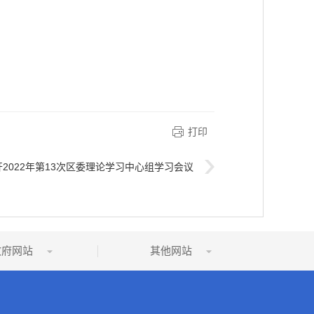
打印
2022年第13次区委理论学习中心组学习会议
政府网站
其他网站