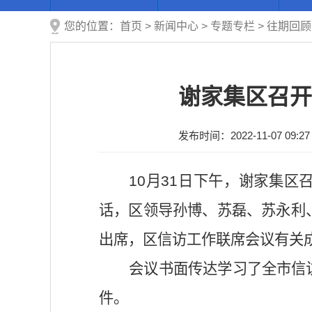
您的位置：
首页
>
新闻中心
>
专题专栏
>
往期回顾
谢家集区召开
发布时间：2022-11-07 09:27
10月31日下午，谢家集
话，区领导孙博、苏磊、苏永利
出席，区信访工作联席会议有关
会议书面传达学习了全市信
件。