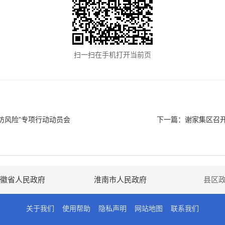
扫一扫在手机打开当前页
防风险”专项行动动员会
下一篇：
谢家集区召开
徽省人民政府
淮南市人民政府
县区
关于我们
使用帮助
隐私声明
网站地图
联系我们