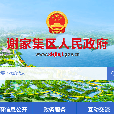
府信息公开
政务服务
互动交流