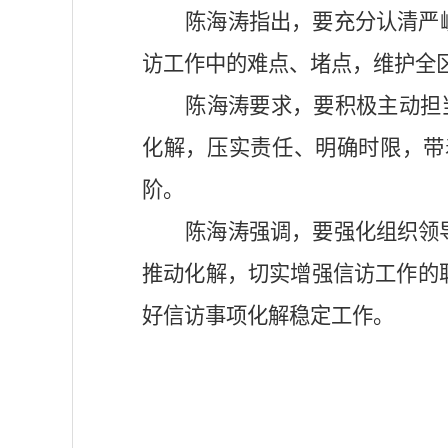
陈海涛指出，要充分认清严
访工作中的难点、堵点，维护全
陈海涛要求，要积极主动担
化解，压实责任、明确时限，带
阶。
陈海涛强调，要强化组织领
推动化解，切实增强信访工作的
好信访事项化解稳定工作。