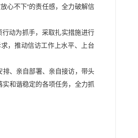
时放心不下”的责任感，全力破解信
项行动为抓手，采取扎实措施进行
诉求，推动信访工作上水平、上台
安排、亲自部署、亲自接访，带头
落实和谐稳定的各项任务，全力抓