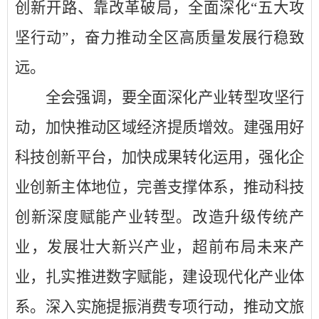
创新开路、靠改革破局，全面深化
“
五大攻
坚行动
”
，奋力推动全区高质量发展行稳致
远。
全会强调，要全面深化产业转型攻坚行
动，加快推动区域经济提质增效。
建强用好
科技创新平台，
加快成果转化运用，强化企
业
创新
主体地位，
完善支撑体系，推动科技
创新深度赋能产业转型。
改造升级传统产
业，发展壮大新兴产业，超前布局未来产
业，扎实推进数字赋能，建设现代化产业体
系。深入实施提振消费专项行动，推动
文旅