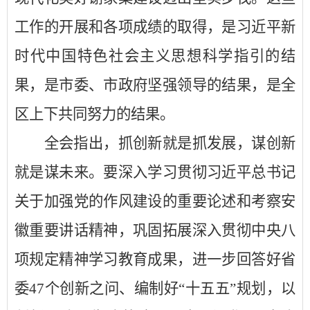
工作的开展和各项成绩的取得，是习近平新
时代中国特色社会主义思想科学指引的结
果，是市委、市政府坚强领导的结果，是全
区上下共同努力的结果。
全会指出，抓创新就是抓发展，谋创新
就是谋未来。要深入学习贯彻习近平总书记
关于加强党的作风建设的重要论述和考察安
徽重要讲话精神，巩固拓展深入贯彻中央八
项规定精神学习教育成果，进一步回答好省
委
47
个创新之问、编制好
“
十五五
”
规划，以