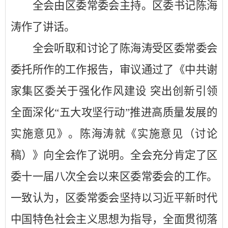
全会由区委常委会主持。区委书记陈海
涛作了讲话。
全会听取和讨论了陈海涛受区委常委会
委托所作的工作报告，审议通过了《中共谢
家集区委关于强化作风建设
突出创新引领
全面深化
“
五大攻坚行动
”
推进高质量发展的
实施意见》。陈海涛就《实施意见（讨论
稿）》向全会作了说明。全会充分肯定了区
委十一届八次全会以来区委常委会的工作。
一致认为，区委常委会坚持以习近平新时代
中国特色社会主义思想为指导，全面贯彻落