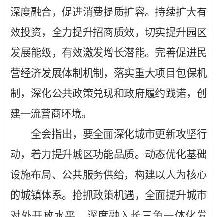
深度融合，促进消费提质扩容。持续扩大有
效投资，全力提升招商质效，切实提升园区
发展能级，有效激发增长潜能。完善促进民
营经济发展体制机制，落实重大项目包保机
制，深化公共政策兑现和政府履约践诺，创
建一流营商环境。
全会指出，要全面深化城市更新攻坚行
动，着力提升城区功能品质。
动态优化基础
设施布局、公共服务供给，
构建以人为核心
的城镇体系
。
抢抓政策机遇，
全面提升城市
对外开放水平
，
深度融入长三角一体化发