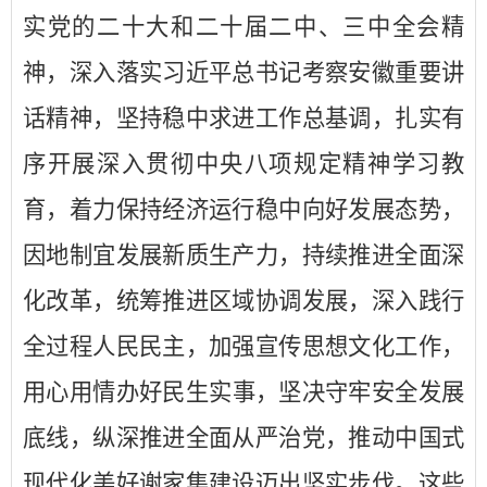
实党的二十大和二十届二中、三中全会精
神，深入落实习近平总书记考察安徽重要讲
话精神，坚持稳中求进工作总基调，扎实有
序开展深入贯彻中央八项规定精神学习教
育，着力保持经济运行稳中向好发展态势，
因地制宜发展新质生产力，持续推进全面深
化改革，统筹推进区域协调发展，深入践行
全过程人民民主，加强宣传思想文化工作，
用心用情
办好民生实事，坚决守牢安全发展
底线，纵深推进全面从严治党，推动中国式
现代化美好谢家集建设迈出坚实步伐。这些