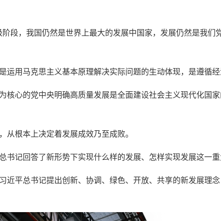
级阶段，我国仍然是世界上最大的发展中国家，发展仍然是我们
是运用马克思主义基本原理解决实际问题的生动体现，是遵循经
为核心的党中央明确高质量发展是全面建设社会主义现代化国家
，从根本上决定着发展成效乃至成败。
总书记回答了新形势下实现什么样的发展、怎样实现发展这一重
会上，习近平总书记提出创新、协调、绿色、开放、共享的新发展理