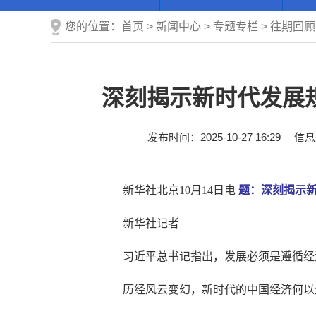
您的位置：
首页
>
新闻中心
>
专题专栏
>
往期回顾
深刻揭示新时代发展
发布时间：2025-10-27 16:29
信息
新华社北京10月14日电
题：深刻揭示
新华社记者
习近平总书记指出，发展必须是遵循经
历经风云变幻，新时代的中国经济何以