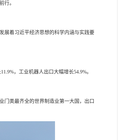
前行。
发展着习近平经济思想的科学内涵与实践要
9%，工业机器人出口大幅增长54.9%。
业门类最齐全的世界制造业第一大国，出口