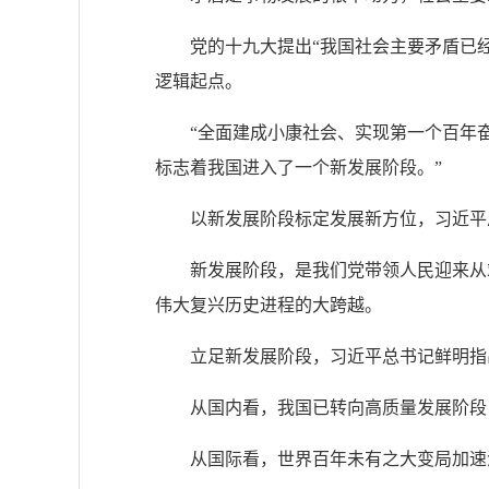
党的十九大提出“我国社会主要矛盾已
逻辑起点。
“全面建成小康社会、实现第一个百年
标志着我国进入了一个新发展阶段。”
以新发展阶段标定发展新方位，习近平
新发展阶段，是我们党带领人民迎来从
伟大复兴历史进程的大跨越。
立足新发展阶段，习近平总书记鲜明指
从国内看，我国已转向高质量发展阶段
从国际看，世界百年未有之大变局加速