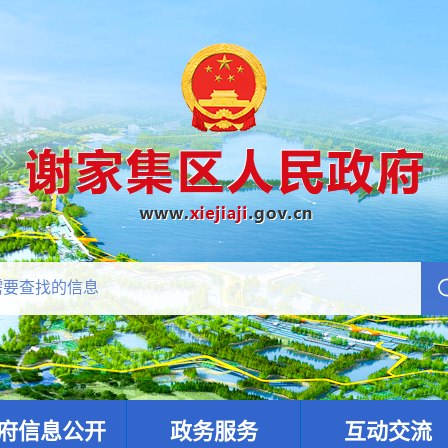
府信息公开
政务服务
互动交流