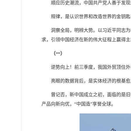
顺应历史潮流，中国共产党人善于发现
规律，是认识世界和改造世界的金钥匙
洞察全局，明辨大势。以习近平同志为
求，引领中国经济在新的伟大征程上赢得主
（一）
逆势向上！前三季度，我国外贸顶住外部
亮眼的数据背后，是实体经济的根基愈
曾记否，新中国成立之初，面临的是旧
产品向新向优，“中国造”享誉全球。