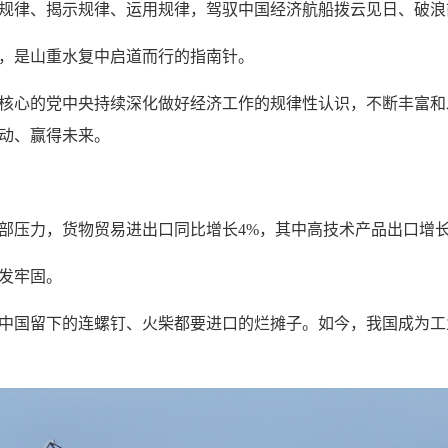
规律、揭示规律、运用规律，驾驭中国经济航船拨云见日、破浪
，是山重水复中启道而行的指南针。
核心的党中央持续深化做好经济工作的规律性认识，不断丰富和
动、赢得未来。
压力，货物贸易进出口同比增长4%，其中高技术产品出口增长11.
发牢固。
中国留下的连螺钉、火柴都要进口的烂摊子。如今，我国成为工