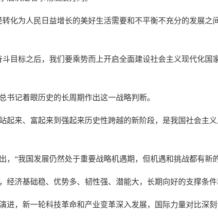
经转化为人民日益增长的美好生活需要和不平衡不充分的发展之
奋斗目标之后，我们要乘势而上开启全面建设社会主义现代化国
总书记着眼历史的长周期作出这一战略判断。
站起来、富起来到强起来历史性跨越的新阶段，是我国社会主义
出，“我国发展仍然处于重要战略机遇期，但机遇和挑战都有新的
，经济基础稳、优势多、韧性强、潜能大，长期向好的支撑条件
演进，新一轮科技革命和产业变革深入发展，国际力量对比深刻