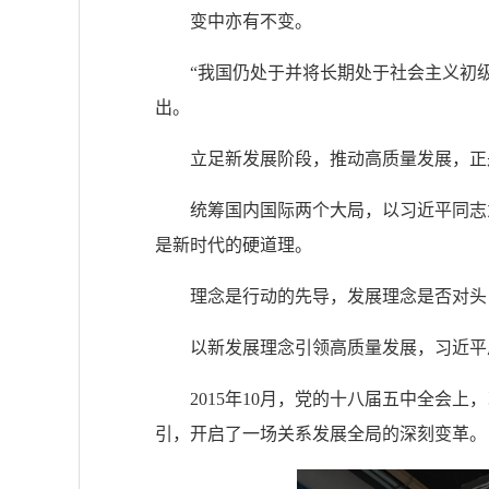
变中亦有不变。
“我国仍处于并将长期处于社会主义初
出。
立足新发展阶段，推动高质量发展，正
统筹国内国际两个大局，以习近平同志
是新时代的硬道理。
理念是行动的先导，发展理念是否对头
以新发展理念引领高质量发展，习近平
2015年10月，党的十八届五中全
引，开启了一场关系发展全局的深刻变革。