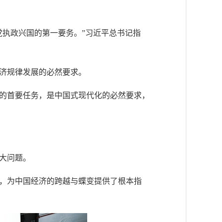
党执政兴国的第一要务。”习近平总书记指
济规律发展的必然要求。
的首要任务，是中国式现代化的必然要求，
大问题。
念，为中国经济的跨越与蝶变提供了根本指