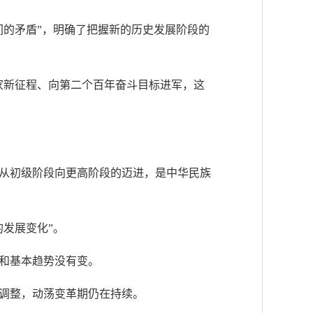
间的矛盾”，明确了把握新的历史发展阶段的
家新征程、向第二个百年奋斗目标进军，这
从初级阶段向更高阶段的迈进，是中华民族
发展变化”。
和基本趋势没有变。
调整，动荡变革期仍在持续。