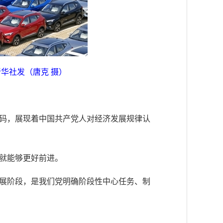
新华社发（唐克 摄）
码，展现着中国共产党人对经济发展规律认
就能够更好前进。
展阶段，是我们党明确阶段性中心任务、制