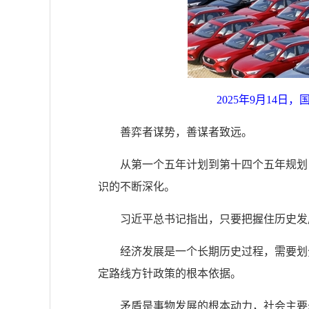
2025年9月14
善弈者谋势，善谋者致远。
从第一个五年计划到第十四个五年规划
识的不断深化。
习近平总书记指出，只要把握住历史发
经济发展是一个长期历史过程，需要划
定路线方针政策的根本依据。
矛盾是事物发展的根本动力，社会主要