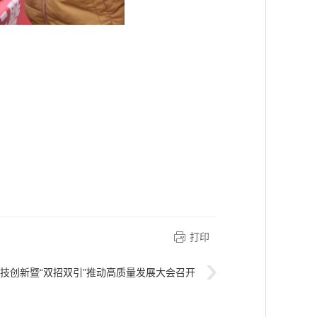
打印
技创新暨“双招双引”推动高质量发展大会召开