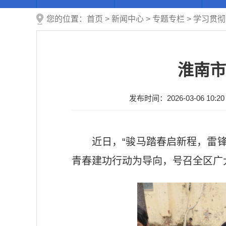
您的位置：
首页
>
新闻中心
>
专题专栏
>
学习贯彻
淮南市
发布时间：2026-03-06 10:20
近日，“骏马踏春启新程，雷
青春建功行动为导向，号召全区广