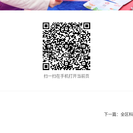
扫一扫在手机打开当前页
下一篇：
全区科