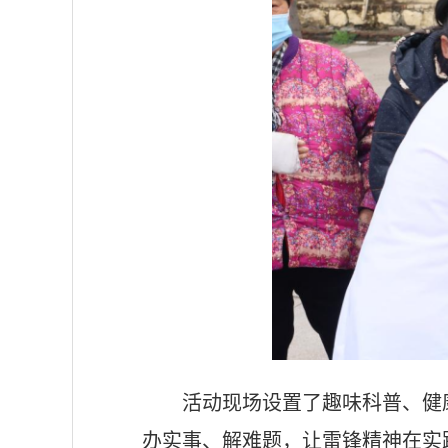
活动现场设置了趣味科普、健
办实事、解难题，让雷锋精神在实