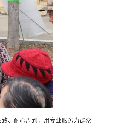
细致、耐心周到，用专业服务为群众