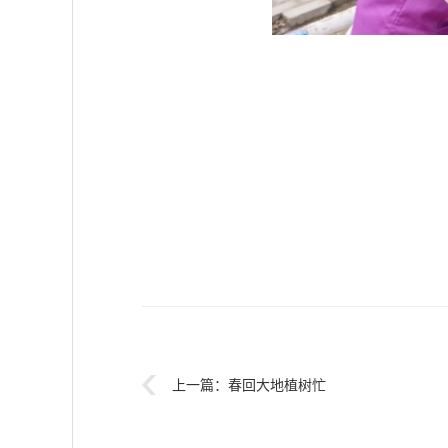
上一篇：
春回大地植树忙