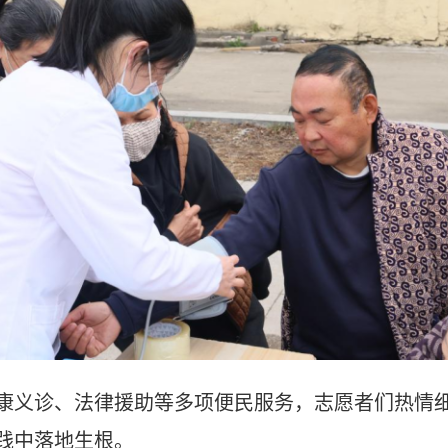
康义诊、法律援助等多项便民服务，志愿者们热情
践中落地生根。