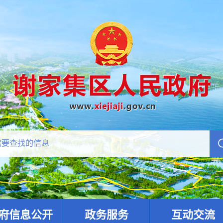
府信息公开
政务服务
互动交流