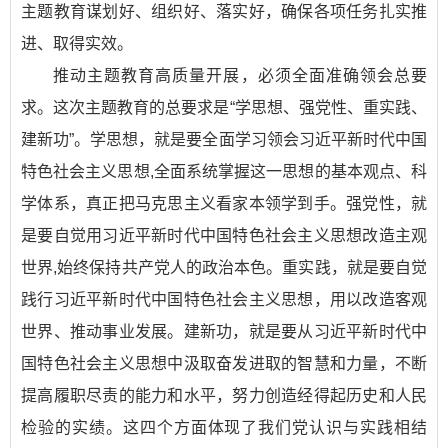
主题教育谋划好、组织好、落实好，确保各项任务扎实推
进、取得实效。
推动主题教育高质量开展，必须全面准确领会总要
求。这次主题教育的总要求是“学思想、强党性、重实践、
建新功”。学思想，就是要全面学习领会习近平新时代中国
特色社会主义思想,全面系统掌握这一思想的基本观点、科
学体系，真正把马克思主义看家本领学到手。强党性，就
是要自觉用习近平新时代中国特色社会主义思想改造主观
世界,始终保持共产党人的政治本色。重实践，就是要自觉
践行习近平新时代中国特色社会主义思想，用以改造客观
世界、推动事业发展。建新功，就是要从习近平新时代中
国特色社会主义思想中汲取奋发进取的智慧和力量，不断
提高履职尽责的能力和水平，努力创造经得起历史和人民
检验的实绩。这四个方面体现了我们党认识与实践相结