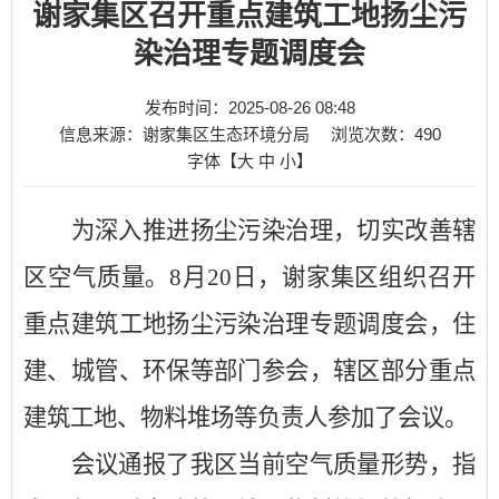
谢家集区召开重点建筑工地扬尘污
染治理专题调度会
发布时间：2025-08-26 08:48
信息来源：谢家集区生态环境分局
浏览次数：
490
字体【
大
中
小
】
为深入推进扬尘污染治理，切实改善辖
区空气质量。
8月20日，谢家集区组织召开
重点建筑工地扬尘污染治理专题调度会，住
建、城管、环保等部门参会，辖区部分重点
建筑工地、物料堆场等负责人参加了会议。
会议通报了我区当前空气质量形势，指