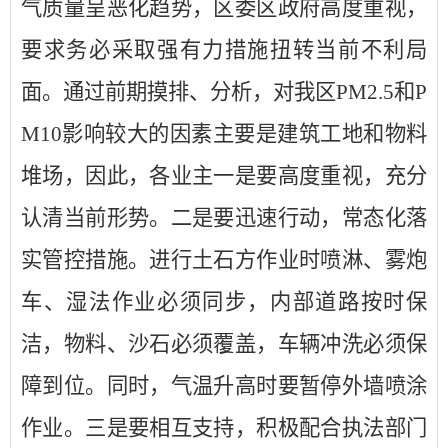
气质量呈恶化趋势，区委区政府高度重视，
要求务必采取强有力措施扭转当前不利局
面。通过前期摸排、分析，对我区
PM2.5和P
M10影响较大的因素主要是建筑工地和物料
堆场，因此，各业主一是要高度重视，充分
认清当前形势。二是要迅速行动，常态化落
实管控措施。进行土石方作业时喷淋、雾炮
车、湿法作业必须同步，内部道路按时保
洁，物料、沙石必须覆盖，车辆冲洗必须保
障到位。同时，气温升高时要暂停外墙喷涂
作业。三是要相互支持，积极配合执法部门