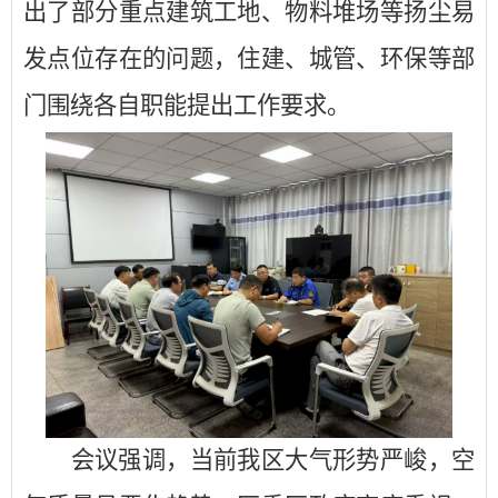
出了部分重点建筑工地、物料堆场等扬尘易
发点位存在的问题，住建、城管、环保等部
门围绕各自职能提出工作要求。
会议强调，当前我区大气形势严峻，空